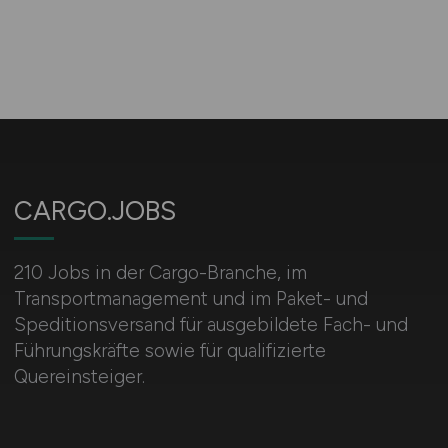
CARGO.JOBS
210 Jobs in der Cargo-Branche, im
Transportmanagement und im Paket- und
Speditionsversand für ausgebildete Fach- und
Führungskräfte sowie für qualifizierte
Quereinsteiger.