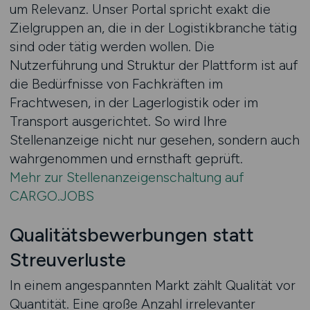
um Relevanz. Unser Portal spricht exakt die
Zielgruppen an, die in der Logistikbranche tätig
sind oder tätig werden wollen. Die
Nutzerführung und Struktur der Plattform ist auf
die Bedürfnisse von Fachkräften im
Frachtwesen, in der Lagerlogistik oder im
Transport ausgerichtet. So wird Ihre
Stellenanzeige nicht nur gesehen, sondern auch
wahrgenommen und ernsthaft geprüft.
Mehr zur Stellenanzeigenschaltung auf
CARGO.JOBS
Qualitätsbewerbungen statt
Streuverluste
In einem angespannten Markt zählt Qualität vor
Quantität. Eine große Anzahl irrelevanter