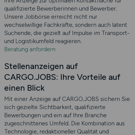
Ihre Anzeige zur optimalen Kontaktfläche für
qualifizierte Bewerberinnen und Bewerber.
Unsere Jobbörse erreicht nicht nur
wechselwillige Fachkräfte, sondern auch latent
Suchende, die gezielt auf Impulse im Transport-
und Logistikumfeld reagieren.
Beratung anfordern
Stellenanzeigen auf
CARGO.JOBS: Ihre Vorteile auf
einen Blick
Mit einer Anzeige auf CARGO.JOBS sichern Sie
sich gezielte Sichtbarkeit, qualifizierte
Bewerbungen und ein auf Ihre Branche
zugeschnittenes Umfeld. Die Kombination aus
Technologie, redaktioneller Qualität und