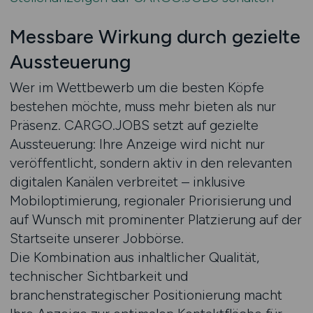
Messbare Wirkung durch gezielte
Aussteuerung
Wer im Wettbewerb um die besten Köpfe
bestehen möchte, muss mehr bieten als nur
Präsenz. CARGO.JOBS setzt auf gezielte
Aussteuerung: Ihre Anzeige wird nicht nur
veröffentlicht, sondern aktiv in den relevanten
digitalen Kanälen verbreitet – inklusive
Mobiloptimierung, regionaler Priorisierung und
auf Wunsch mit prominenter Platzierung auf der
Startseite unserer Jobbörse.
Die Kombination aus inhaltlicher Qualität,
technischer Sichtbarkeit und
branchenstrategischer Positionierung macht