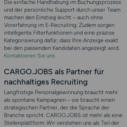
Die einfache Handhabung im Buchungsprozess
und der persönliche Support durch unser Team
machen den Einstieg leicht – auch ohne
Vorerfahrung im E-Recruiting. Zudem sorgen
intelligente Filterfunktionen und eine präzise
Kategorisierung dafür, dass Ihre Anzeige exakt
bei den passenden Kandidaten angezeigt wird.
Kontaktieren Sie uns
CARGO.JOBS als Partner für
nachhaltiges Recruiting
Langfristige Personalgewinnung braucht mehr
als spontane Kampagnen – sie braucht einen
strategischen Partner, der die Sprache der
Branche spricht. CARGO.JOBS ist mehr als eine
Stellenplattform: Wir verstehen uns als Teil der