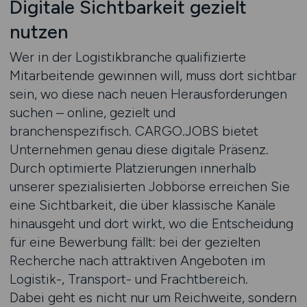
Digitale Sichtbarkeit gezielt
nutzen
Wer in der Logistikbranche qualifizierte
Mitarbeitende gewinnen will, muss dort sichtbar
sein, wo diese nach neuen Herausforderungen
suchen – online, gezielt und
branchenspezifisch. CARGO.JOBS bietet
Unternehmen genau diese digitale Präsenz.
Durch optimierte Platzierungen innerhalb
unserer spezialisierten Jobbörse erreichen Sie
eine Sichtbarkeit, die über klassische Kanäle
hinausgeht und dort wirkt, wo die Entscheidung
für eine Bewerbung fällt: bei der gezielten
Recherche nach attraktiven Angeboten im
Logistik-, Transport- und Frachtbereich.
Dabei geht es nicht nur um Reichweite, sondern