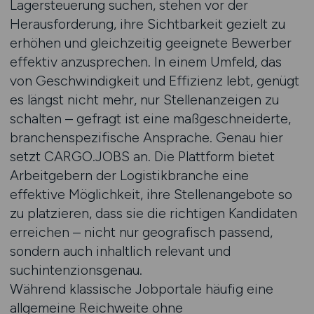
Lagersteuerung suchen, stehen vor der
Herausforderung, ihre Sichtbarkeit gezielt zu
erhöhen und gleichzeitig geeignete Bewerber
effektiv anzusprechen. In einem Umfeld, das
von Geschwindigkeit und Effizienz lebt, genügt
es längst nicht mehr, nur Stellenanzeigen zu
schalten – gefragt ist eine maßgeschneiderte,
branchenspezifische Ansprache. Genau hier
setzt CARGO.JOBS an. Die Plattform bietet
Arbeitgebern der Logistikbranche eine
effektive Möglichkeit, ihre Stellenangebote so
zu platzieren, dass sie die richtigen Kandidaten
erreichen – nicht nur geografisch passend,
sondern auch inhaltlich relevant und
suchintenzionsgenau.
Während klassische Jobportale häufig eine
allgemeine Reichweite ohne