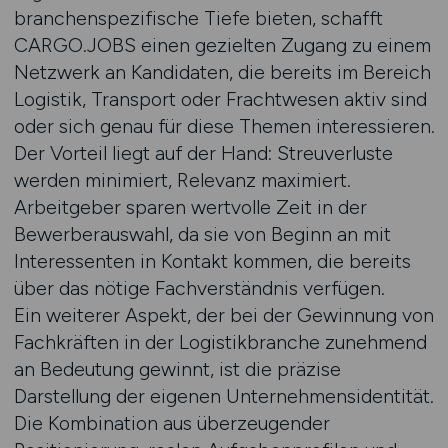
branchenspezifische Tiefe bieten, schafft
CARGO.JOBS einen gezielten Zugang zu einem
Netzwerk an Kandidaten, die bereits im Bereich
Logistik, Transport oder Frachtwesen aktiv sind
oder sich genau für diese Themen interessieren.
Der Vorteil liegt auf der Hand: Streuverluste
werden minimiert, Relevanz maximiert.
Arbeitgeber sparen wertvolle Zeit in der
Bewerberauswahl, da sie von Beginn an mit
Interessenten in Kontakt kommen, die bereits
über das nötige Fachverständnis verfügen.
Ein weiterer Aspekt, der bei der Gewinnung von
Fachkräften in der Logistikbranche zunehmend
an Bedeutung gewinnt, ist die präzise
Darstellung der eigenen Unternehmensidentität.
Die Kombination aus überzeugender