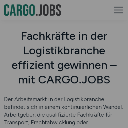
Fachkräfte in der
Logistikbranche
effizient gewinnen –
mit CARGO.JOBS
Der Arbeitsmarkt in der Logistikbranche
befindet sich in einem kontinuierlichen Wandel.
Arbeitgeber, die qualifizierte Fachkräfte für
Transport, Frachtabwicklung oder