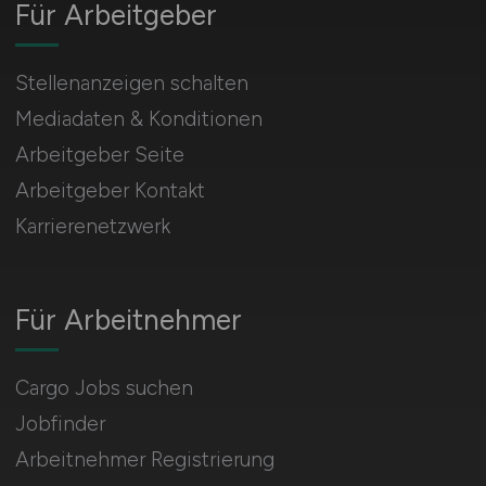
Für Arbeitgeber
Stellenanzeigen schalten
Mediadaten & Konditionen
Arbeitgeber Seite
Arbeitgeber Kontakt
Karrierenetzwerk
Für Arbeitnehmer
Cargo Jobs suchen
Jobfinder
Arbeitnehmer Registrierung