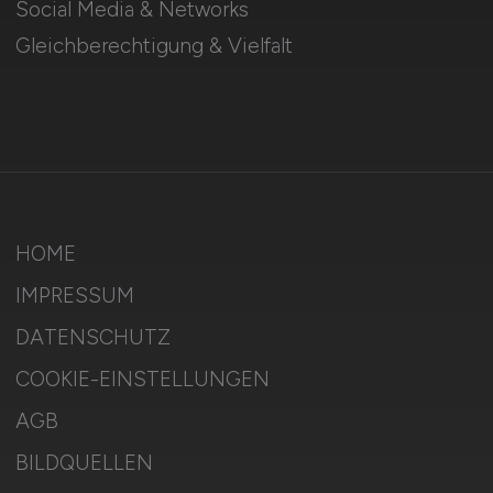
Social Media & Networks
Gleichberechtigung & Vielfalt
HOME
IMPRESSUM
DATENSCHUTZ
COOKIE-EINSTELLUNGEN
AGB
BILDQUELLEN