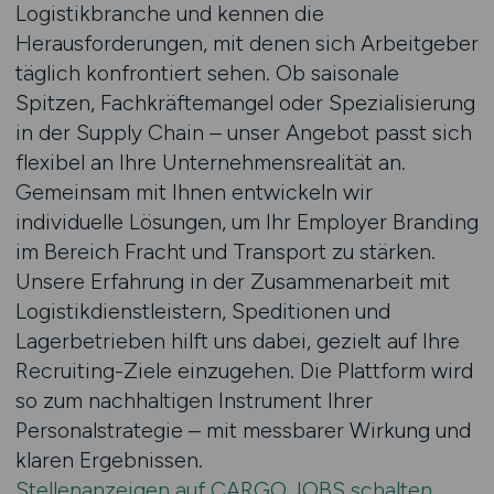
Logistikbranche und kennen die
Herausforderungen, mit denen sich Arbeitgeber
täglich konfrontiert sehen. Ob saisonale
Spitzen, Fachkräftemangel oder Spezialisierung
in der Supply Chain – unser Angebot passt sich
flexibel an Ihre Unternehmensrealität an.
Gemeinsam mit Ihnen entwickeln wir
individuelle Lösungen, um Ihr Employer Branding
im Bereich Fracht und Transport zu stärken.
Unsere Erfahrung in der Zusammenarbeit mit
Logistikdienstleistern, Speditionen und
Lagerbetrieben hilft uns dabei, gezielt auf Ihre
Recruiting-Ziele einzugehen. Die Plattform wird
so zum nachhaltigen Instrument Ihrer
Personalstrategie – mit messbarer Wirkung und
klaren Ergebnissen.
Stellenanzeigen auf CARGO.JOBS schalten