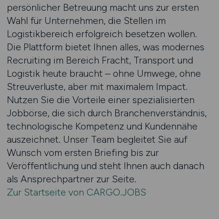
persönlicher Betreuung macht uns zur ersten
Wahl für Unternehmen, die Stellen im
Logistikbereich erfolgreich besetzen wollen.
Die Plattform bietet Ihnen alles, was modernes
Recruiting im Bereich Fracht, Transport und
Logistik heute braucht – ohne Umwege, ohne
Streuverluste, aber mit maximalem Impact.
Nutzen Sie die Vorteile einer spezialisierten
Jobbörse, die sich durch Branchenverständnis,
technologische Kompetenz und Kundennähe
auszeichnet. Unser Team begleitet Sie auf
Wunsch vom ersten Briefing bis zur
Veröffentlichung und steht Ihnen auch danach
als Ansprechpartner zur Seite.
Zur Startseite von CARGO.JOBS