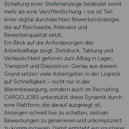
Schaltung einer Stellenanzeige bedeutet somit
mehr als eine Veröffentlichung – sie ist Teil
einer digital durchdachten Bewerberstrategie,
die auf Reichweite, Relevanz und
Bewerberqualität setzt.
Ein Blick auf die Anforderungen des
Arbeitsalltags zeigt: Zeitdruck, Taktung und
Verlässlichkeit gehören zum Alltag in Lager,
Transport und Disposition. Genau aus diesem
Grund setzen viele Arbeitgeber in der Logistik
auf Schnelligkeit – nicht nur in der
Warenbewegung, sondern auch im Recruiting.
CARGO.JOBS unterstützt diese Dynamik durch
eine Plattform, die darauf ausgelegt ist,
Anzeigen schnell live zu schalten, zeitnah
Bewerbungen zu generieren und unkompliziert
zu kommunizieren. Damit entsteht ein spürbarer