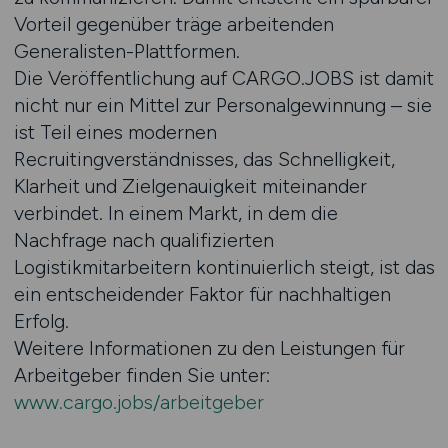
Vorteil gegenüber träge arbeitenden
Generalisten-Plattformen.
Die Veröffentlichung auf CARGO.JOBS ist damit
nicht nur ein Mittel zur Personalgewinnung – sie
ist Teil eines modernen
Recruitingverständnisses, das Schnelligkeit,
Klarheit und Zielgenauigkeit miteinander
verbindet. In einem Markt, in dem die
Nachfrage nach qualifizierten
Logistikmitarbeitern kontinuierlich steigt, ist das
ein entscheidender Faktor für nachhaltigen
Erfolg.
Weitere Informationen zu den Leistungen für
Arbeitgeber finden Sie unter:
www.cargo.jobs/arbeitgeber