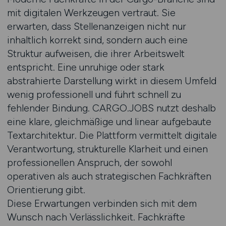
mit digitalen Werkzeugen vertraut. Sie
erwarten, dass Stellenanzeigen nicht nur
inhaltlich korrekt sind, sondern auch eine
Struktur aufweisen, die ihrer Arbeitswelt
entspricht. Eine unruhige oder stark
abstrahierte Darstellung wirkt in diesem Umfeld
wenig professionell und führt schnell zu
fehlender Bindung. CARGO.JOBS nutzt deshalb
eine klare, gleichmäßige und linear aufgebaute
Textarchitektur. Die Plattform vermittelt digitale
Verantwortung, strukturelle Klarheit und einen
professionellen Anspruch, der sowohl
operativen als auch strategischen Fachkräften
Orientierung gibt.
Diese Erwartungen verbinden sich mit dem
Wunsch nach Verlässlichkeit. Fachkräfte