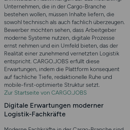
Unternehmen, die in der Cargo-Branche
bestehen wollen, müssen Inhalte liefern, die
sowohl technisch als auch fachlich überzeugen.
Bewerber möchten sehen, dass Arbeitgeber
moderne Systeme nutzen, digitale Prozesse
ernst nehmen und ein Umfeld bieten, das der
Realität einer zunehmend vernetzten Logistik
entspricht. CARGO.JOBS erfüllt diese
Erwartungen, indem die Plattform konsequent
auf fachliche Tiefe, redaktionelle Ruhe und
mobile-first-optimierte Struktur setzt.
Zur Startseite von CARGO.JOBS
Digitale Erwartungen moderner
Logistik-Fachkräfte
Moderne Fachkräfte in der Cargo-Branche sind