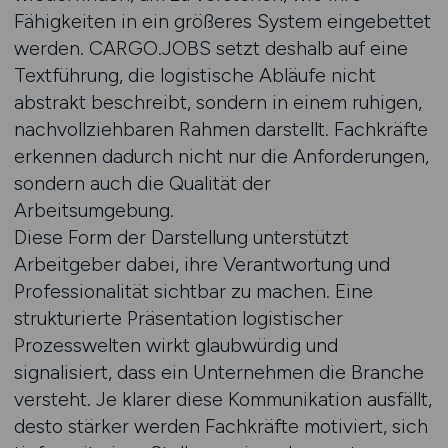
Fähigkeiten in ein größeres System eingebettet
werden. CARGO.JOBS setzt deshalb auf eine
Textführung, die logistische Abläufe nicht
abstrakt beschreibt, sondern in einem ruhigen,
nachvollziehbaren Rahmen darstellt. Fachkräfte
erkennen dadurch nicht nur die Anforderungen,
sondern auch die Qualität der
Arbeitsumgebung.
Diese Form der Darstellung unterstützt
Arbeitgeber dabei, ihre Verantwortung und
Professionalität sichtbar zu machen. Eine
strukturierte Präsentation logistischer
Prozesswelten wirkt glaubwürdig und
signalisiert, dass ein Unternehmen die Branche
versteht. Je klarer diese Kommunikation ausfällt,
desto stärker werden Fachkräfte motiviert, sich