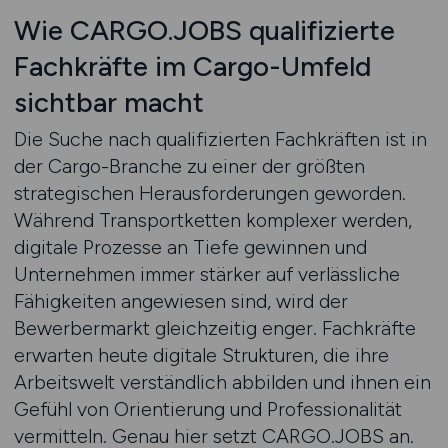
Wie CARGO.JOBS qualifizierte
Fachkräfte im Cargo-Umfeld
sichtbar macht
Die Suche nach qualifizierten Fachkräften ist in
der Cargo-Branche zu einer der größten
strategischen Herausforderungen geworden.
Während Transportketten komplexer werden,
digitale Prozesse an Tiefe gewinnen und
Unternehmen immer stärker auf verlässliche
Fähigkeiten angewiesen sind, wird der
Bewerbermarkt gleichzeitig enger. Fachkräfte
erwarten heute digitale Strukturen, die ihre
Arbeitswelt verständlich abbilden und ihnen ein
Gefühl von Orientierung und Professionalität
vermitteln. Genau hier setzt CARGO.JOBS an.