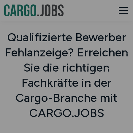
Qualifizierte Bewerber
Fehlanzeige? Erreichen
Sie die richtigen
Fachkräfte in der
Cargo-Branche mit
CARGO.JOBS