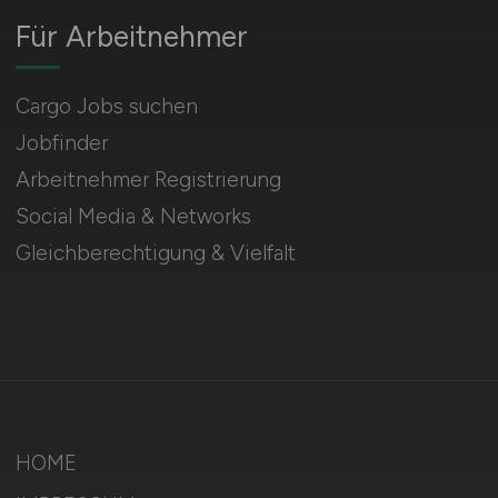
Für Arbeitnehmer
Cargo Jobs suchen
Jobfinder
Arbeitnehmer Registrierung
Social Media & Networks
Gleichberechtigung & Vielfalt
HOME