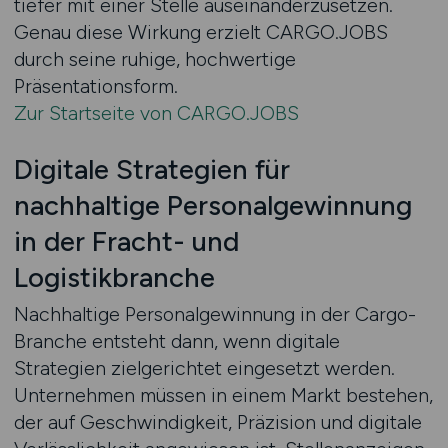
tiefer mit einer Stelle auseinanderzusetzen.
Genau diese Wirkung erzielt CARGO.JOBS
durch seine ruhige, hochwertige
Präsentationsform.
Zur Startseite von CARGO.JOBS
Digitale Strategien für
nachhaltige Personalgewinnung
in der Fracht- und
Logistikbranche
Nachhaltige Personalgewinnung in der Cargo-
Branche entsteht dann, wenn digitale
Strategien zielgerichtet eingesetzt werden.
Unternehmen müssen in einem Markt bestehen,
der auf Geschwindigkeit, Präzision und digitale