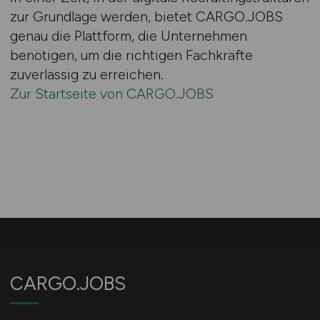
zur Grundlage werden, bietet CARGO.JOBS
genau die Plattform, die Unternehmen
benötigen, um die richtigen Fachkräfte
zuverlässig zu erreichen.
Zur Startseite von CARGO.JOBS
CARGO.JOBS