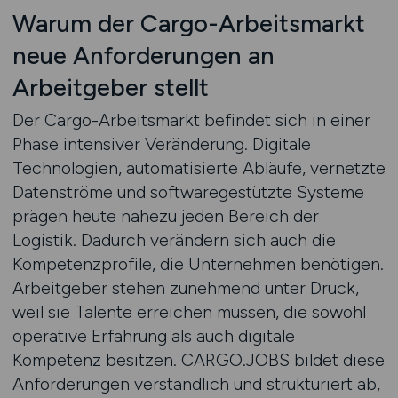
Warum der Cargo-Arbeitsmarkt
neue Anforderungen an
Arbeitgeber stellt
Der Cargo-Arbeitsmarkt befindet sich in einer
Phase intensiver Veränderung. Digitale
Technologien, automatisierte Abläufe, vernetzte
Datenströme und softwaregestützte Systeme
prägen heute nahezu jeden Bereich der
Logistik. Dadurch verändern sich auch die
Kompetenzprofile, die Unternehmen benötigen.
Arbeitgeber stehen zunehmend unter Druck,
weil sie Talente erreichen müssen, die sowohl
operative Erfahrung als auch digitale
Kompetenz besitzen. CARGO.JOBS bildet diese
Anforderungen verständlich und strukturiert ab,