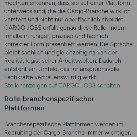
möchten erkennen, dass sie auf einer Plattform
unterwegs sind, die die Cargo-Branche wirklich
versteht und nicht nur oberflächlich abbildet.
CARGO.JOBS erfüllt genau diese Rolle, indem
Inhalte in ruhiger, präziser und fachlich
korrekter Form präsentiert werden. Die Sprache
bleibt sachlich und gleichzeitig nah an der
Realität logistischer Arbeitswelten. Dadurch
entsteht ein Umfeld, das für anspruchsvolle
Fachkräfte vertrauenswürdig wirkt.
Stellenanzeigen auf CARGO.JOBS schalten
Rolle branchenspezifischer
Plattformen
Branchenspezifische Plattformen werden im
Recruiting der Cargo-Branche immer wichtiger.