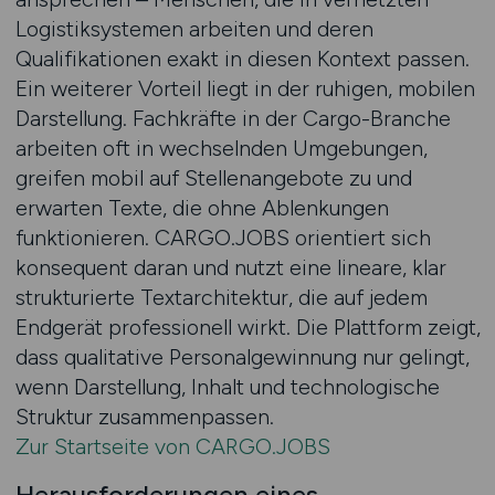
Logistiksystemen arbeiten und deren
Qualifikationen exakt in diesen Kontext passen.
Ein weiterer Vorteil liegt in der ruhigen, mobilen
Darstellung. Fachkräfte in der Cargo-Branche
arbeiten oft in wechselnden Umgebungen,
greifen mobil auf Stellenangebote zu und
erwarten Texte, die ohne Ablenkungen
funktionieren. CARGO.JOBS orientiert sich
konsequent daran und nutzt eine lineare, klar
strukturierte Textarchitektur, die auf jedem
Endgerät professionell wirkt. Die Plattform zeigt,
dass qualitative Personalgewinnung nur gelingt,
wenn Darstellung, Inhalt und technologische
Struktur zusammenpassen.
Zur Startseite von CARGO.JOBS
Herausforderungen eines