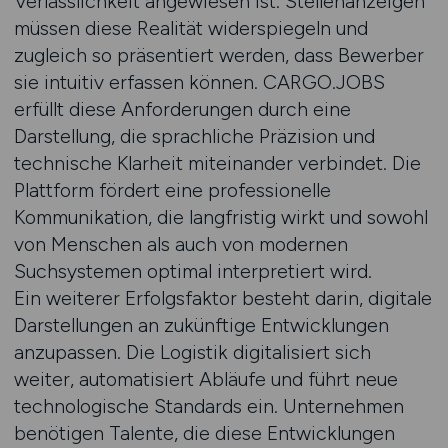
Verlässlichkeit angewiesen ist. Stellenanzeigen
müssen diese Realität widerspiegeln und
zugleich so präsentiert werden, dass Bewerber
sie intuitiv erfassen können. CARGO.JOBS
erfüllt diese Anforderungen durch eine
Darstellung, die sprachliche Präzision und
technische Klarheit miteinander verbindet. Die
Plattform fördert eine professionelle
Kommunikation, die langfristig wirkt und sowohl
von Menschen als auch von modernen
Suchsystemen optimal interpretiert wird.
Ein weiterer Erfolgsfaktor besteht darin, digitale
Darstellungen an zukünftige Entwicklungen
anzupassen. Die Logistik digitalisiert sich
weiter, automatisiert Abläufe und führt neue
technologische Standards ein. Unternehmen
benötigen Talente, die diese Entwicklungen