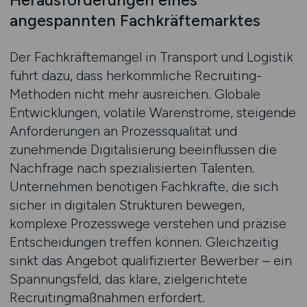
angespannten Fachkräftemarktes
Der Fachkräftemangel in Transport und Logistik
führt dazu, dass herkömmliche Recruiting-
Methoden nicht mehr ausreichen. Globale
Entwicklungen, volatile Warenströme, steigende
Anforderungen an Prozessqualität und
zunehmende Digitalisierung beeinflussen die
Nachfrage nach spezialisierten Talenten.
Unternehmen benötigen Fachkräfte, die sich
sicher in digitalen Strukturen bewegen,
komplexe Prozesswege verstehen und präzise
Entscheidungen treffen können. Gleichzeitig
sinkt das Angebot qualifizierter Bewerber – ein
Spannungsfeld, das klare, zielgerichtete
Recruitingmaßnahmen erfordert.