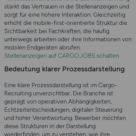
stärkt das Vertrauen in die Stellenanzeigen und
sorgt für eine höhere Interaktion. Gleichzeitig
erhöht die mobile-first-orientierte Struktur die
Sichtbarkeit bei Fachkräften, die häufig
unterwegs arbeiten oder ihre Informationen von
mobilen Endgeräten abrufen.
Stellenanzeigen auf CARGO.JOBS schalten
Bedeutung klarer Prozessdarstellung
Eine klare Prozessdarstellung ist im Cargo-
Recruiting unverzichtbar. Die Branche ist
geprägt von operativen Abhängigkeiten,
Echtzeitentscheidungen, digitaler Steuerung
und hoher Verantwortung. Bewerber möchten
diese Strukturen in der Darstellung
wiederfinden, um zu verstehen, wie ihre