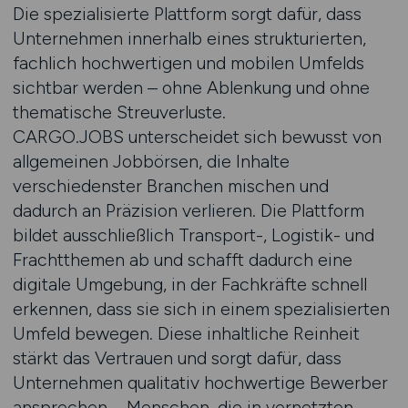
Die spezialisierte Plattform sorgt dafür, dass
Unternehmen innerhalb eines strukturierten,
fachlich hochwertigen und mobilen Umfelds
sichtbar werden – ohne Ablenkung und ohne
thematische Streuverluste.
CARGO.JOBS unterscheidet sich bewusst von
allgemeinen Jobbörsen, die Inhalte
verschiedenster Branchen mischen und
dadurch an Präzision verlieren. Die Plattform
bildet ausschließlich Transport-, Logistik- und
Frachtthemen ab und schafft dadurch eine
digitale Umgebung, in der Fachkräfte schnell
erkennen, dass sie sich in einem spezialisierten
Umfeld bewegen. Diese inhaltliche Reinheit
stärkt das Vertrauen und sorgt dafür, dass
Unternehmen qualitativ hochwertige Bewerber
ansprechen – Menschen, die in vernetzten