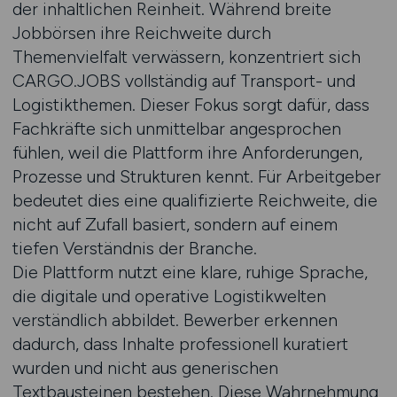
der inhaltlichen Reinheit. Während breite
Jobbörsen ihre Reichweite durch
Themenvielfalt verwässern, konzentriert sich
CARGO.JOBS vollständig auf Transport- und
Logistikthemen. Dieser Fokus sorgt dafür, dass
Fachkräfte sich unmittelbar angesprochen
fühlen, weil die Plattform ihre Anforderungen,
Prozesse und Strukturen kennt. Für Arbeitgeber
bedeutet dies eine qualifizierte Reichweite, die
nicht auf Zufall basiert, sondern auf einem
tiefen Verständnis der Branche.
Die Plattform nutzt eine klare, ruhige Sprache,
die digitale und operative Logistikwelten
verständlich abbildet. Bewerber erkennen
dadurch, dass Inhalte professionell kuratiert
wurden und nicht aus generischen
Textbausteinen bestehen. Diese Wahrnehmung