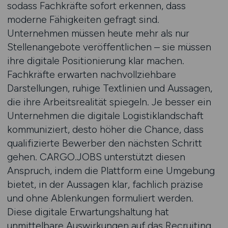
sodass Fachkräfte sofort erkennen, dass
moderne Fähigkeiten gefragt sind.
Unternehmen müssen heute mehr als nur
Stellenangebote veröffentlichen – sie müssen
ihre digitale Positionierung klar machen.
Fachkräfte erwarten nachvollziehbare
Darstellungen, ruhige Textlinien und Aussagen,
die ihre Arbeitsrealität spiegeln. Je besser ein
Unternehmen die digitale Logistiklandschaft
kommuniziert, desto höher die Chance, dass
qualifizierte Bewerber den nächsten Schritt
gehen. CARGO.JOBS unterstützt diesen
Anspruch, indem die Plattform eine Umgebung
bietet, in der Aussagen klar, fachlich präzise
und ohne Ablenkungen formuliert werden.
Diese digitale Erwartungshaltung hat
unmittelbare Auswirkungen auf das Recruiting.