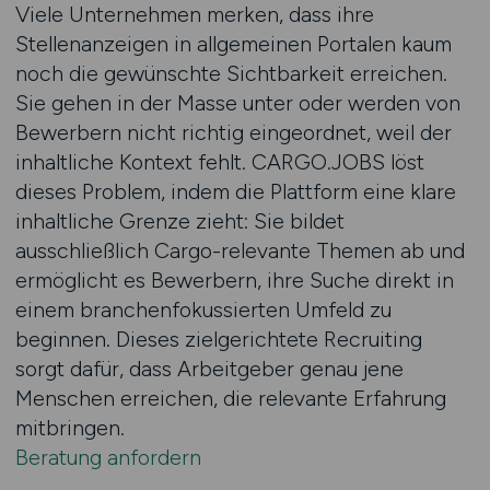
Viele Unternehmen merken, dass ihre
Stellenanzeigen in allgemeinen Portalen kaum
noch die gewünschte Sichtbarkeit erreichen.
Sie gehen in der Masse unter oder werden von
Bewerbern nicht richtig eingeordnet, weil der
inhaltliche Kontext fehlt. CARGO.JOBS löst
dieses Problem, indem die Plattform eine klare
inhaltliche Grenze zieht: Sie bildet
ausschließlich Cargo-relevante Themen ab und
ermöglicht es Bewerbern, ihre Suche direkt in
einem branchenfokussierten Umfeld zu
beginnen. Dieses zielgerichtete Recruiting
sorgt dafür, dass Arbeitgeber genau jene
Menschen erreichen, die relevante Erfahrung
mitbringen.
Beratung anfordern