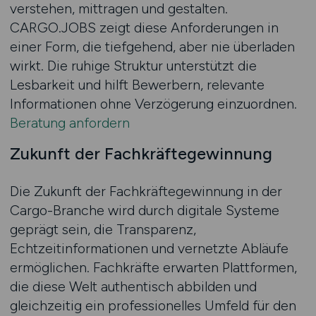
verstehen, mittragen und gestalten.
CARGO.JOBS zeigt diese Anforderungen in
einer Form, die tiefgehend, aber nie überladen
wirkt. Die ruhige Struktur unterstützt die
Lesbarkeit und hilft Bewerbern, relevante
Informationen ohne Verzögerung einzuordnen.
Beratung anfordern
Zukunft der Fachkräftegewinnung
Die Zukunft der Fachkräftegewinnung in der
Cargo-Branche wird durch digitale Systeme
geprägt sein, die Transparenz,
Echtzeitinformationen und vernetzte Abläufe
ermöglichen. Fachkräfte erwarten Plattformen,
die diese Welt authentisch abbilden und
gleichzeitig ein professionelles Umfeld für den