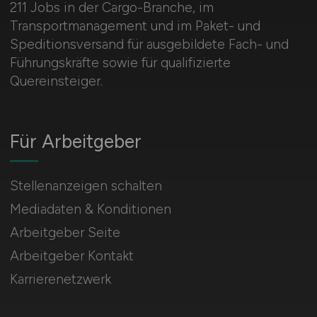
211 Jobs in der Cargo-Branche, im
Transportmanagement und im Paket- und
Speditionsversand für ausgebildete Fach- und
Führungskräfte sowie für qualifizierte
Quereinsteiger.
Für Arbeitgeber
Stellenanzeigen schalten
Mediadaten & Konditionen
Arbeitgeber Seite
Arbeitgeber Kontakt
Karrierenetzwerk