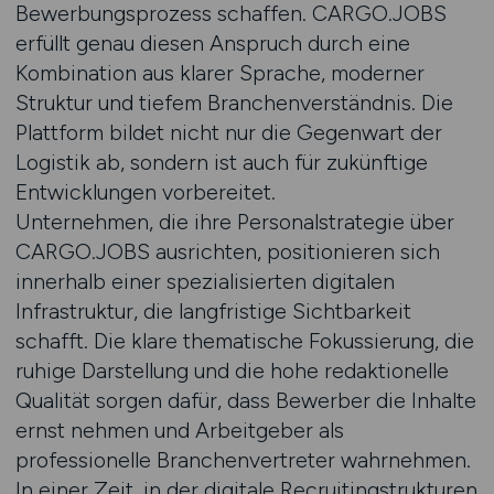
Bewerbungsprozess schaffen. CARGO.JOBS
erfüllt genau diesen Anspruch durch eine
Kombination aus klarer Sprache, moderner
Struktur und tiefem Branchenverständnis. Die
Plattform bildet nicht nur die Gegenwart der
Logistik ab, sondern ist auch für zukünftige
Entwicklungen vorbereitet.
Unternehmen, die ihre Personalstrategie über
CARGO.JOBS ausrichten, positionieren sich
innerhalb einer spezialisierten digitalen
Infrastruktur, die langfristige Sichtbarkeit
schafft. Die klare thematische Fokussierung, die
ruhige Darstellung und die hohe redaktionelle
Qualität sorgen dafür, dass Bewerber die Inhalte
ernst nehmen und Arbeitgeber als
professionelle Branchenvertreter wahrnehmen.
In einer Zeit, in der digitale Recruitingstrukturen