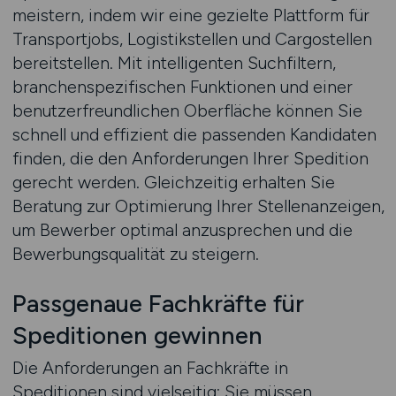
meistern, indem wir eine gezielte Plattform für
Transportjobs, Logistikstellen und Cargostellen
bereitstellen. Mit intelligenten Suchfiltern,
branchenspezifischen Funktionen und einer
benutzerfreundlichen Oberfläche können Sie
schnell und effizient die passenden Kandidaten
finden, die den Anforderungen Ihrer Spedition
gerecht werden. Gleichzeitig erhalten Sie
Beratung zur Optimierung Ihrer Stellenanzeigen,
um Bewerber optimal anzusprechen und die
Bewerbungsqualität zu steigern.
Passgenaue Fachkräfte für
Speditionen gewinnen
Die Anforderungen an Fachkräfte in
Speditionen sind vielseitig: Sie müssen