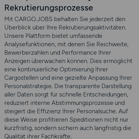
Rekrutierungsprozesse
Mit CARGO.JOBS behalten Sie jederzeit den
Überblick über Ihre Rekrutierungsaktivitäten.
Unsere Plattform bietet umfassende
Analysefunktionen, mit denen Sie Reichweite,
Bewerberzahlen und Performance Ihrer
Anzeigen überwachen können. Dies ermöglicht
eine kontinuierliche Optimierung Ihrer
Cargostellen und eine gezielte Anpassung Ihrer
Personalstrategie. Die transparente Darstellung
aller Daten sorgt für schnelle Entscheidungen,
reduziert interne Abstimmungsprozesse und
steigert die Effizienz Ihrer Personalsuche. Auf
diese Weise profitieren Speditionen nicht nur
kurzfristig, sondern sichern auch langfristig die
Qualität ihrer Fachkräfte.