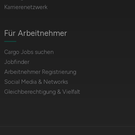
Karrierenetzwerk
Für Arbeitnehmer
Cargo Jobs suchen
Jobfinder
Arbeitnehmer Registrierung
Social Media & Networks
Gleichberechtigung & Vielfalt