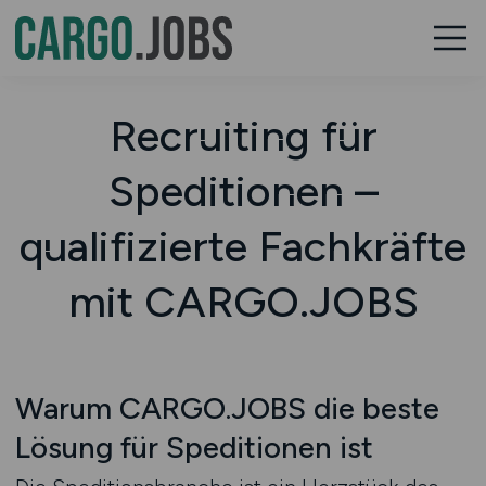
Recruiting für
Speditionen –
qualifizierte Fachkräfte
mit CARGO.JOBS
Warum CARGO.JOBS die beste
Lösung für Speditionen ist