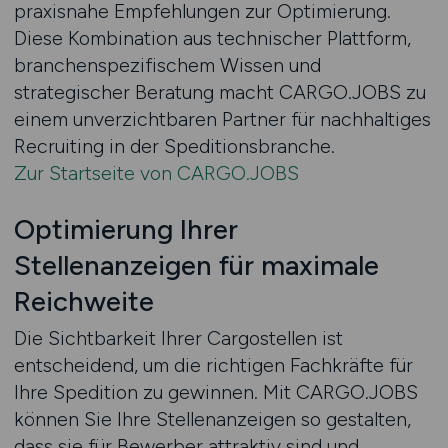
praxisnahe Empfehlungen zur Optimierung.
Diese Kombination aus technischer Plattform,
branchenspezifischem Wissen und
strategischer Beratung macht CARGO.JOBS zu
einem unverzichtbaren Partner für nachhaltiges
Recruiting in der Speditionsbranche.
Zur Startseite von CARGO.JOBS
Optimierung Ihrer
Stellenanzeigen für maximale
Reichweite
Die Sichtbarkeit Ihrer Cargostellen ist
entscheidend, um die richtigen Fachkräfte für
Ihre Spedition zu gewinnen. Mit CARGO.JOBS
können Sie Ihre Stellenanzeigen so gestalten,
dass sie für Bewerber attraktiv sind und