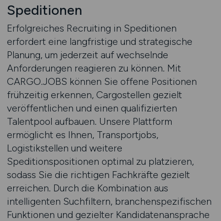
Speditionen
Erfolgreiches Recruiting in Speditionen
erfordert eine langfristige und strategische
Planung, um jederzeit auf wechselnde
Anforderungen reagieren zu können. Mit
CARGO.JOBS können Sie offene Positionen
frühzeitig erkennen, Cargostellen gezielt
veröffentlichen und einen qualifizierten
Talentpool aufbauen. Unsere Plattform
ermöglicht es Ihnen, Transportjobs,
Logistikstellen und weitere
Speditionspositionen optimal zu platzieren,
sodass Sie die richtigen Fachkräfte gezielt
erreichen. Durch die Kombination aus
intelligenten Suchfiltern, branchenspezifischen
Funktionen und gezielter Kandidatenansprache