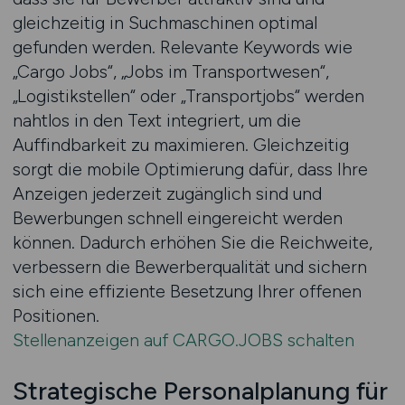
gleichzeitig in Suchmaschinen optimal
gefunden werden. Relevante Keywords wie
„Cargo Jobs“, „Jobs im Transportwesen“,
„Logistikstellen“ oder „Transportjobs“ werden
nahtlos in den Text integriert, um die
Auffindbarkeit zu maximieren. Gleichzeitig
sorgt die mobile Optimierung dafür, dass Ihre
Anzeigen jederzeit zugänglich sind und
Bewerbungen schnell eingereicht werden
können. Dadurch erhöhen Sie die Reichweite,
verbessern die Bewerberqualität und sichern
sich eine effiziente Besetzung Ihrer offenen
Positionen.
Stellenanzeigen auf CARGO.JOBS schalten
Strategische Personalplanung für