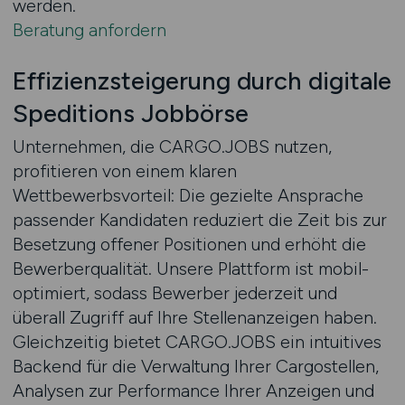
werden.
Beratung anfordern
Effizienzsteigerung durch digitale
Speditions Jobbörse
Unternehmen, die CARGO.JOBS nutzen,
profitieren von einem klaren
Wettbewerbsvorteil: Die gezielte Ansprache
passender Kandidaten reduziert die Zeit bis zur
Besetzung offener Positionen und erhöht die
Bewerberqualität. Unsere Plattform ist mobil-
optimiert, sodass Bewerber jederzeit und
überall Zugriff auf Ihre Stellenanzeigen haben.
Gleichzeitig bietet CARGO.JOBS ein intuitives
Backend für die Verwaltung Ihrer Cargostellen,
Analysen zur Performance Ihrer Anzeigen und