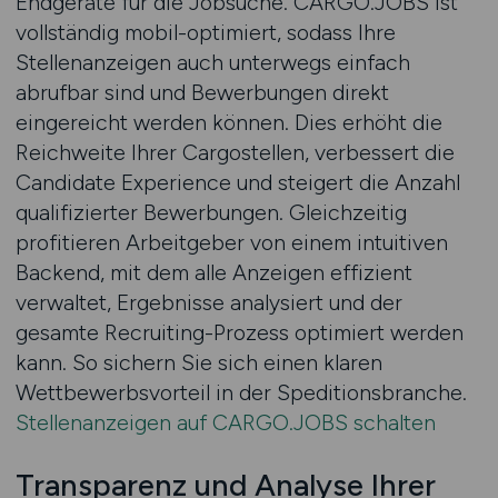
Endgeräte für die Jobsuche. CARGO.JOBS ist
vollständig mobil-optimiert, sodass Ihre
Stellenanzeigen auch unterwegs einfach
abrufbar sind und Bewerbungen direkt
eingereicht werden können. Dies erhöht die
Reichweite Ihrer Cargostellen, verbessert die
Candidate Experience und steigert die Anzahl
qualifizierter Bewerbungen. Gleichzeitig
profitieren Arbeitgeber von einem intuitiven
Backend, mit dem alle Anzeigen effizient
verwaltet, Ergebnisse analysiert und der
gesamte Recruiting-Prozess optimiert werden
kann. So sichern Sie sich einen klaren
Wettbewerbsvorteil in der Speditionsbranche.
Stellenanzeigen auf CARGO.JOBS schalten
Transparenz und Analyse Ihrer