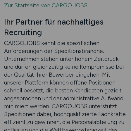
Zur Startseite von CARGO.JOBS
Ihr Partner für nachhaltiges
Recruiting
CARGO.JOBS kennt die spezifischen
Anforderungen der Speditionsbranche.
Unternehmen stehen unter hohem Zeitdruck
und dürfen gleichzeitig keine Kompromisse bei
der Qualität ihrer Bewerber eingehen. Mit
unserer Plattform können offene Positionen
schnell besetzt, die besten Kandidaten gezielt
angesprochen und der administrative Aufwand
minimiert werden. CARGO.JOBS unterstützt
Speditionen dabei, hochqualifizierte Fachkräfte
effizient zu gewinnen, die Personalabteilung zu
entlasten und die Wettbewerbsfähigkeit des