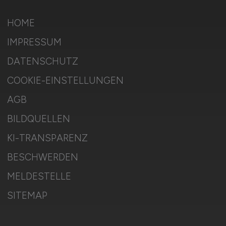
HOME
IMPRESSUM
DATENSCHUTZ
COOKIE-EINSTELLUNGEN
AGB
BILDQUELLEN
KI-TRANSPARENZ
BESCHWERDEN
MELDESTELLE
SITEMAP