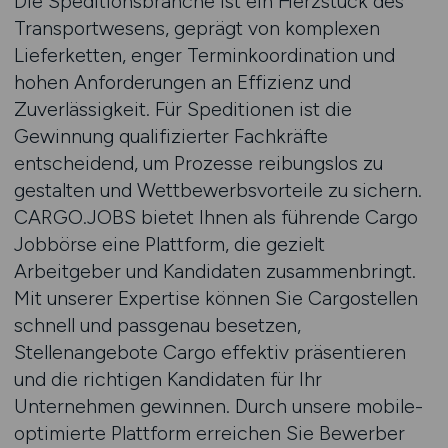
Die Speditionsbranche ist ein Herzstück des
Transportwesens, geprägt von komplexen
Lieferketten, enger Terminkoordination und
hohen Anforderungen an Effizienz und
Zuverlässigkeit. Für Speditionen ist die
Gewinnung qualifizierter Fachkräfte
entscheidend, um Prozesse reibungslos zu
gestalten und Wettbewerbsvorteile zu sichern.
CARGO.JOBS bietet Ihnen als führende Cargo
Jobbörse eine Plattform, die gezielt
Arbeitgeber und Kandidaten zusammenbringt.
Mit unserer Expertise können Sie Cargostellen
schnell und passgenau besetzen,
Stellenangebote Cargo effektiv präsentieren
und die richtigen Kandidaten für Ihr
Unternehmen gewinnen. Durch unsere mobile-
optimierte Plattform erreichen Sie Bewerber