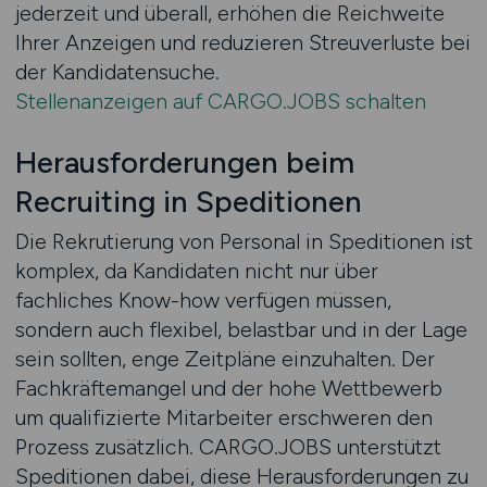
jederzeit und überall, erhöhen die Reichweite
Ihrer Anzeigen und reduzieren Streuverluste bei
der Kandidatensuche.
Stellenanzeigen auf CARGO.JOBS schalten
Herausforderungen beim
Recruiting in Speditionen
Die Rekrutierung von Personal in Speditionen ist
komplex, da Kandidaten nicht nur über
fachliches Know-how verfügen müssen,
sondern auch flexibel, belastbar und in der Lage
sein sollten, enge Zeitpläne einzuhalten. Der
Fachkräftemangel und der hohe Wettbewerb
um qualifizierte Mitarbeiter erschweren den
Prozess zusätzlich. CARGO.JOBS unterstützt
Speditionen dabei, diese Herausforderungen zu