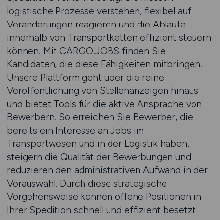
logistische Prozesse verstehen, flexibel auf
Veränderungen reagieren und die Abläufe
innerhalb von Transportketten effizient steuern
können. Mit CARGO.JOBS finden Sie
Kandidaten, die diese Fähigkeiten mitbringen.
Unsere Plattform geht über die reine
Veröffentlichung von Stellenanzeigen hinaus
und bietet Tools für die aktive Ansprache von
Bewerbern. So erreichen Sie Bewerber, die
bereits ein Interesse an Jobs im
Transportwesen und in der Logistik haben,
steigern die Qualität der Bewerbungen und
reduzieren den administrativen Aufwand in der
Vorauswahl. Durch diese strategische
Vorgehensweise können offene Positionen in
Ihrer Spedition schnell und effizient besetzt