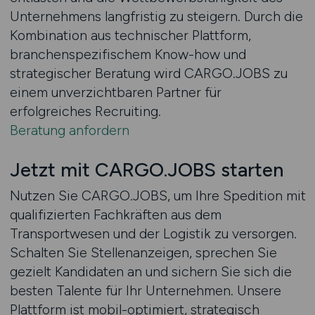
Unternehmens langfristig zu steigern. Durch die
Kombination aus technischer Plattform,
branchenspezifischem Know-how und
strategischer Beratung wird CARGO.JOBS zu
einem unverzichtbaren Partner für
erfolgreiches Recruiting.
Beratung anfordern
Jetzt mit CARGO.JOBS starten
Nutzen Sie CARGO.JOBS, um Ihre Spedition mit
qualifizierten Fachkräften aus dem
Transportwesen und der Logistik zu versorgen.
Schalten Sie Stellenanzeigen, sprechen Sie
gezielt Kandidaten an und sichern Sie sich die
besten Talente für Ihr Unternehmen. Unsere
Plattform ist mobil-optimiert, strategisch