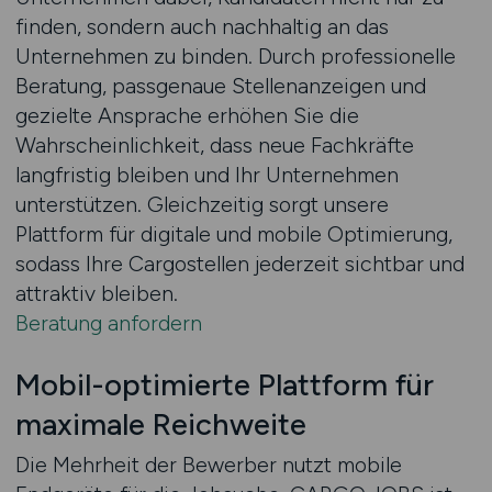
finden, sondern auch nachhaltig an das
Unternehmen zu binden. Durch professionelle
Beratung, passgenaue Stellenanzeigen und
gezielte Ansprache erhöhen Sie die
Wahrscheinlichkeit, dass neue Fachkräfte
langfristig bleiben und Ihr Unternehmen
unterstützen. Gleichzeitig sorgt unsere
Plattform für digitale und mobile Optimierung,
sodass Ihre Cargostellen jederzeit sichtbar und
attraktiv bleiben.
Beratung anfordern
Mobil-optimierte Plattform für
maximale Reichweite
Die Mehrheit der Bewerber nutzt mobile