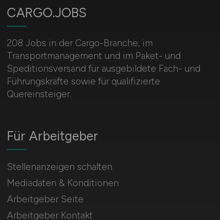
CARGO.JOBS
208 Jobs in der Cargo-Branche, im
Transportmanagement und im Paket- und
Speditionsversand für ausgebildete Fach- und
Führungskräfte sowie für qualifizierte
Quereinsteiger.
Für Arbeitgeber
Stellenanzeigen schalten
Mediadaten & Konditionen
Arbeitgeber Seite
Arbeitgeber Kontakt