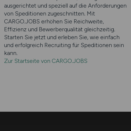
ausgerichtet und speziell auf die Anforderungen
von Speditionen zugeschnitten. Mit
CARGO.JOBS erhöhen Sie Reichweite,
Effizienz und Bewerberqualität gleichzeitig.
Starten Sie jetzt und erleben Sie, wie einfach
und erfolgreich Recruiting für Speditionen sein
kann.
Zur Startseite von CARGO.JOBS