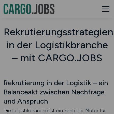
Rekrutierungsstrategien
in der Logistikbranche
– mit CARGO.JOBS
Rekrutierung in der Logistik – ein
Balanceakt zwischen Nachfrage
und Anspruch
Die Logistikbranche ist ein zentraler Motor für