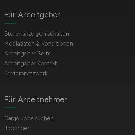
Für Arbeitgeber
Stellenanzeigen schalten
Mediadaten & Konditionen
Arbeitgeber Seite
Arbeitgeber Kontakt
Karrierenetzwerk
Für Arbeitnehmer
Cargo Jobs suchen
Jobfinder