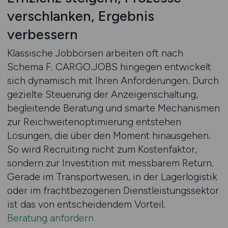
verschlanken, Ergebnis
verbessern
Klassische Jobbörsen arbeiten oft nach
Schema F. CARGO.JOBS hingegen entwickelt
sich dynamisch mit Ihren Anforderungen. Durch
gezielte Steuerung der Anzeigenschaltung,
begleitende Beratung und smarte Mechanismen
zur Reichweitenoptimierung entstehen
Lösungen, die über den Moment hinausgehen.
So wird Recruiting nicht zum Kostenfaktor,
sondern zur Investition mit messbarem Return.
Gerade im Transportwesen, in der Lagerlogistik
oder im frachtbezogenen Dienstleistungssektor
ist das von entscheidendem Vorteil.
Beratung anfordern