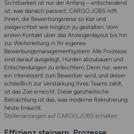
Sichtbarkeit ist nur der Anfang – entscheidend
ist, was danach passiert. CARGO.JOBS hilft
Ihnen, die Bewerbungsreise so klar und
zielgerichtet wie möglich zu gestalten. Vom
ersten Kontakt über das Anzeigenlayout bis hin
zur Weiterleitung in Ihr eigenes
Bewerbungsmanagementsystem: Alle Prozesse
sind darauf ausgelegt, Hürden abzubauen und
Entscheidungen zu erleichtern. Denn nur, wenn
ein Interessent zum Bewerber wird, und dieser
schließlich zur Verstärkung Ihres Teams zählt,
ist das Ziel erreicht. Diese ganzheitliche
Betrachtung ist das, was moderne Rekrutierung
heute braucht.
Stellenanzeigen auf CARGO.JOBS schalten
Effizienz steigern, Prozesse