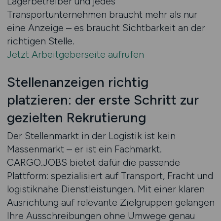
Lagerbetreiber und jedes
Transportunternehmen braucht mehr als nur
eine Anzeige – es braucht Sichtbarkeit an der
richtigen Stelle.
Jetzt Arbeitgeberseite aufrufen
Stellenanzeigen richtig
platzieren: der erste Schritt zur
gezielten Rekrutierung
Der Stellenmarkt in der Logistik ist kein
Massenmarkt – er ist ein Fachmarkt.
CARGO.JOBS bietet dafür die passende
Plattform: spezialisiert auf Transport, Fracht und
logistiknahe Dienstleistungen. Mit einer klaren
Ausrichtung auf relevante Zielgruppen gelangen
Ihre Ausschreibungen ohne Umwege genau