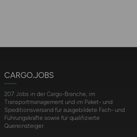
CARGO.JOBS
207 Jobs in der Cargo-Branche, im
Transportmanagement und im Paket- und
Speditionsversand für ausgebildete Fach- und
Führungskräfte sowie für qualifizierte
Quereinsteiger.