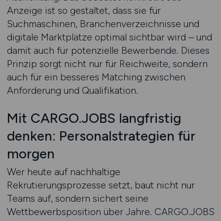
Anzeige ist so gestaltet, dass sie für
Suchmaschinen, Branchenverzeichnisse und
digitale Marktplätze optimal sichtbar wird – und
damit auch für potenzielle Bewerbende. Dieses
Prinzip sorgt nicht nur für Reichweite, sondern
auch für ein besseres Matching zwischen
Anforderung und Qualifikation.
Mit CARGO.JOBS langfristig
denken: Personalstrategien für
morgen
Wer heute auf nachhaltige
Rekrutierungsprozesse setzt, baut nicht nur
Teams auf, sondern sichert seine
Wettbewerbsposition über Jahre. CARGO.JOBS