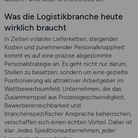
Was die Logistikbranche heute
wirklich braucht
In Zeiten volatiler Lieferketten, steigender
Kosten und zunehmender Personalknappheit
kommt es auf eine präzise abgestimmte
Personalstrategie an. Es geht nicht nur darum,
Stellen zu besetzen, sondern um eine gezielte
Positionierung als attraktiver Arbeitgeber im
Wettbewerbsumfeld. Unternehmen, die das
Zusammenspiel aus Prozessgeschwindigkeit,
Bewerbererreichbarkeit und
branchenspezifischer Ansprache beherrschen,
verschaffen sich einen echten Vorteil. Dabei ist
klar: Jedes Speditionsunternehmen, jeder