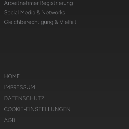
Arbeitnehmer Registrierung
Social Media & Networks
Gleichberechtigung & Vielfalt
HOME
IMPRESSUM
DATENSCHUTZ
COOKIE-EINSTELLUNGEN
AGB