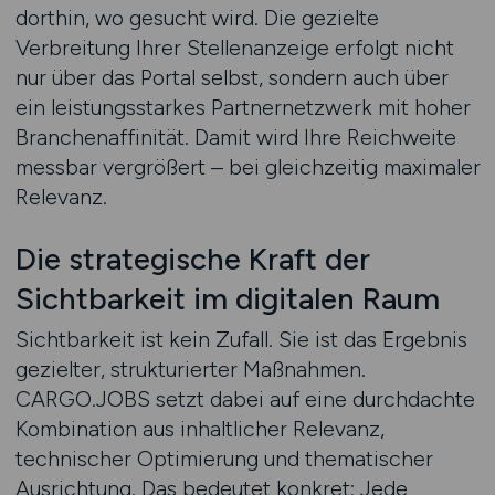
dorthin, wo gesucht wird. Die gezielte
Verbreitung Ihrer Stellenanzeige erfolgt nicht
nur über das Portal selbst, sondern auch über
ein leistungsstarkes Partnernetzwerk mit hoher
Branchenaffinität. Damit wird Ihre Reichweite
messbar vergrößert – bei gleichzeitig maximaler
Relevanz.
Die strategische Kraft der
Sichtbarkeit im digitalen Raum
Sichtbarkeit ist kein Zufall. Sie ist das Ergebnis
gezielter, strukturierter Maßnahmen.
CARGO.JOBS setzt dabei auf eine durchdachte
Kombination aus inhaltlicher Relevanz,
technischer Optimierung und thematischer
Ausrichtung. Das bedeutet konkret: Jede