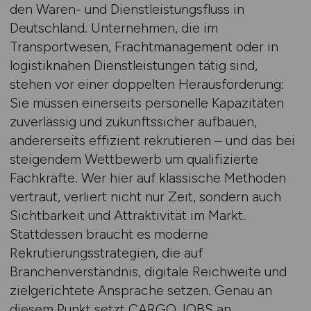
den Waren- und Dienstleistungsfluss in
Deutschland. Unternehmen, die im
Transportwesen, Frachtmanagement oder in
logistiknahen Dienstleistungen tätig sind,
stehen vor einer doppelten Herausforderung:
Sie müssen einerseits personelle Kapazitäten
zuverlässig und zukunftssicher aufbauen,
andererseits effizient rekrutieren – und das bei
steigendem Wettbewerb um qualifizierte
Fachkräfte. Wer hier auf klassische Methoden
vertraut, verliert nicht nur Zeit, sondern auch
Sichtbarkeit und Attraktivität im Markt.
Stattdessen braucht es moderne
Rekrutierungsstrategien, die auf
Branchenverständnis, digitale Reichweite und
zielgerichtete Ansprache setzen. Genau an
diesem Punkt setzt CARGO.JOBS an.