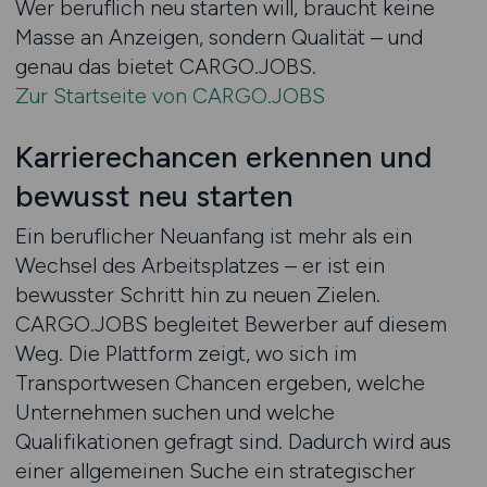
Wer beruflich neu starten will, braucht keine
Masse an Anzeigen, sondern Qualität – und
genau das bietet CARGO.JOBS.
Zur Startseite von CARGO.JOBS
Karrierechancen erkennen und
bewusst neu starten
Ein beruflicher Neuanfang ist mehr als ein
Wechsel des Arbeitsplatzes – er ist ein
bewusster Schritt hin zu neuen Zielen.
CARGO.JOBS begleitet Bewerber auf diesem
Weg. Die Plattform zeigt, wo sich im
Transportwesen Chancen ergeben, welche
Unternehmen suchen und welche
Qualifikationen gefragt sind. Dadurch wird aus
einer allgemeinen Suche ein strategischer