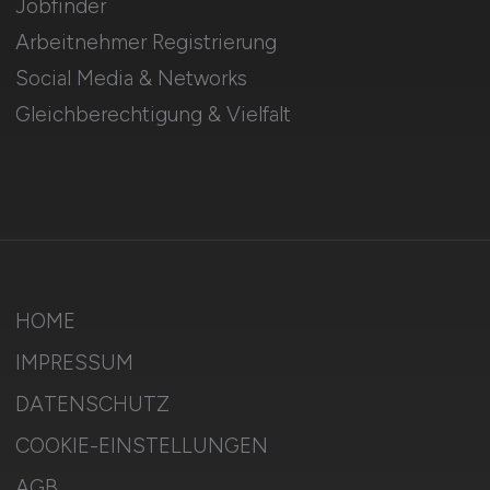
Jobfinder
Arbeitnehmer Registrierung
Social Media & Networks
Gleichberechtigung & Vielfalt
HOME
IMPRESSUM
DATENSCHUTZ
COOKIE-EINSTELLUNGEN
AGB