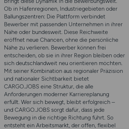
bringt diese Dynamik in die Bewerbungswelt.
Ob in Hafenregionen, Industriegebieten oder
Ballungszentren: Die Plattform verbindet
Bewerber mit passenden Unternehmen in ihrer
Nähe oder bundesweit. Diese Reichweite
eröffnet neue Chancen, ohne die persönliche
Nähe zu verlieren. Bewerber können frei
entscheiden, ob sie in ihrer Region bleiben oder
sich deutschlandweit neu orientieren möchten.
Mit seiner Kombination aus regionaler Präzision
und nationaler Sichtbarkeit bietet
CARGO.JOBS eine Struktur, die alle
Anforderungen moderner Karriereplanung
erfüllt. Wer sich bewegt, bleibt erfolgreich –
und CARGO.JOBS sorgt dafür, dass jede
Bewegung in die richtige Richtung führt. So
entsteht ein Arbeitsmarkt, der offen, flexibel