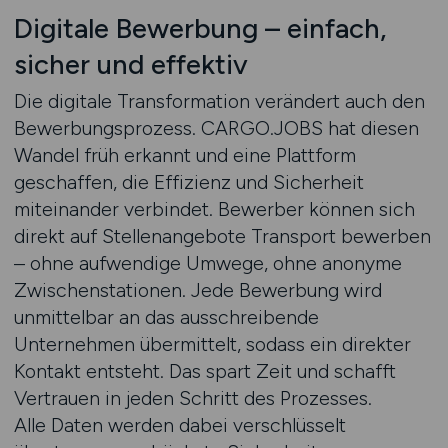
Digitale Bewerbung – einfach,
sicher und effektiv
Die digitale Transformation verändert auch den
Bewerbungsprozess. CARGO.JOBS hat diesen
Wandel früh erkannt und eine Plattform
geschaffen, die Effizienz und Sicherheit
miteinander verbindet. Bewerber können sich
direkt auf Stellenangebote Transport bewerben
– ohne aufwendige Umwege, ohne anonyme
Zwischenstationen. Jede Bewerbung wird
unmittelbar an das ausschreibende
Unternehmen übermittelt, sodass ein direkter
Kontakt entsteht. Das spart Zeit und schafft
Vertrauen in jeden Schritt des Prozesses.
Alle Daten werden dabei verschlüsselt