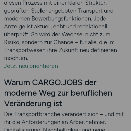
diesen Prozess mit einer klaren Struktur,
geprüften Stellenangeboten Transport und
modernen Bewerbungsfunktionen. Jede
Anzeige ist aktuell, echt und redaktionell
überprüft. So wird der Wechsel nicht zum
Risiko, sondern zur Chance – für alle, die im
Transportwesen ihre Zukunft neu definieren
möchten.
Jetzt neu orientieren
Warum CARGO.JOBS der
moderne Weg zur beruflichen
Veränderung ist
Die Transportbranche verändert sich – und mit
ihr die Anforderungen an Arbeitnehmer.
Digitalisierung, Nachhaltigkeit und neue