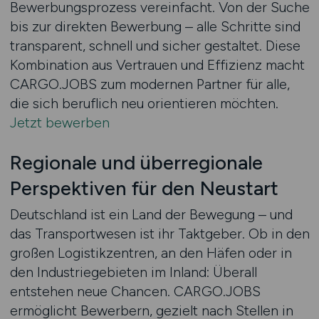
Bewerbungsprozess vereinfacht. Von der Suche
bis zur direkten Bewerbung – alle Schritte sind
transparent, schnell und sicher gestaltet. Diese
Kombination aus Vertrauen und Effizienz macht
CARGO.JOBS zum modernen Partner für alle,
die sich beruflich neu orientieren möchten.
Jetzt bewerben
Regionale und überregionale
Perspektiven für den Neustart
Deutschland ist ein Land der Bewegung – und
das Transportwesen ist ihr Taktgeber. Ob in den
großen Logistikzentren, an den Häfen oder in
den Industriegebieten im Inland: Überall
entstehen neue Chancen. CARGO.JOBS
ermöglicht Bewerbern, gezielt nach Stellen in