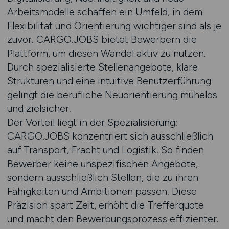
Arbeitsmodelle schaffen ein Umfeld, in dem
Flexibilität und Orientierung wichtiger sind als je
zuvor. CARGO.JOBS bietet Bewerbern die
Plattform, um diesen Wandel aktiv zu nutzen.
Durch spezialisierte Stellenangebote, klare
Strukturen und eine intuitive Benutzerführung
gelingt die berufliche Neuorientierung mühelos
und zielsicher.
Der Vorteil liegt in der Spezialisierung:
CARGO.JOBS konzentriert sich ausschließlich
auf Transport, Fracht und Logistik. So finden
Bewerber keine unspezifischen Angebote,
sondern ausschließlich Stellen, die zu ihren
Fähigkeiten und Ambitionen passen. Diese
Präzision spart Zeit, erhöht die Trefferquote
und macht den Bewerbungsprozess effizienter.