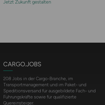
Jetzt Zukunft gestalten
CARGO.JOBS
208 Jobs in der Cargo-Branche, im
Transportmanagement und im Paket- und
Speditionsversand für ausgebildete Fach- und
Führungskräfte sowie für qualifizierte
Quereinsteiger.