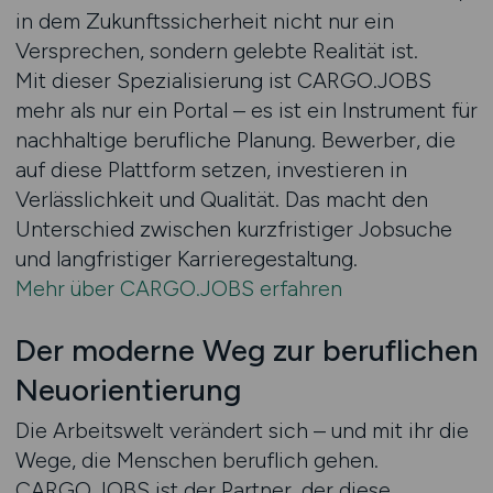
in dem Zukunftssicherheit nicht nur ein
Versprechen, sondern gelebte Realität ist.
Mit dieser Spezialisierung ist CARGO.JOBS
mehr als nur ein Portal – es ist ein Instrument für
nachhaltige berufliche Planung. Bewerber, die
auf diese Plattform setzen, investieren in
Verlässlichkeit und Qualität. Das macht den
Unterschied zwischen kurzfristiger Jobsuche
und langfristiger Karrieregestaltung.
Mehr über CARGO.JOBS erfahren
Der moderne Weg zur beruflichen
Neuorientierung
Die Arbeitswelt verändert sich – und mit ihr die
Wege, die Menschen beruflich gehen.
CARGO.JOBS ist der Partner, der diese