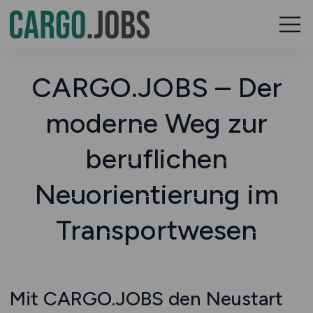
CARGO.JOBS – Der
moderne Weg zur
beruflichen
Neuorientierung im
Transportwesen
Mit CARGO.JOBS den Neustart