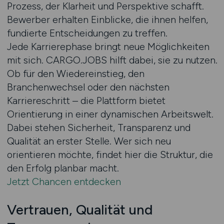
Prozess, der Klarheit und Perspektive schafft.
Bewerber erhalten Einblicke, die ihnen helfen,
fundierte Entscheidungen zu treffen.
Jede Karrierephase bringt neue Möglichkeiten
mit sich. CARGO.JOBS hilft dabei, sie zu nutzen.
Ob für den Wiedereinstieg, den
Branchenwechsel oder den nächsten
Karriereschritt – die Plattform bietet
Orientierung in einer dynamischen Arbeitswelt.
Dabei stehen Sicherheit, Transparenz und
Qualität an erster Stelle. Wer sich neu
orientieren möchte, findet hier die Struktur, die
den Erfolg planbar macht.
Jetzt Chancen entdecken
Vertrauen, Qualität und