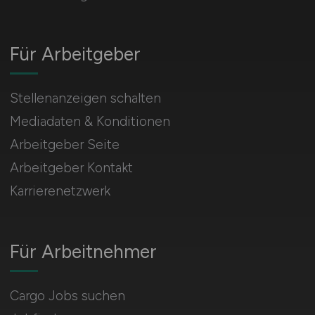
Für Arbeitgeber
Stellenanzeigen schalten
Mediadaten & Konditionen
Arbeitgeber Seite
Arbeitgeber Kontakt
Karrierenetzwerk
Für Arbeitnehmer
Cargo Jobs suchen