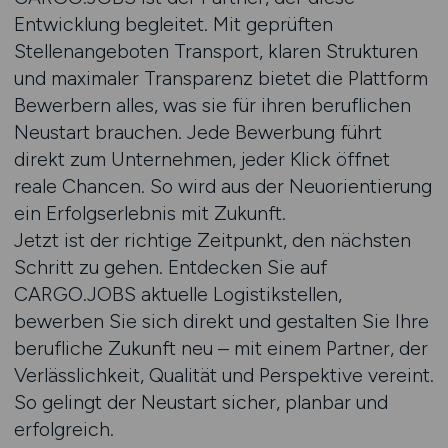
Entwicklung begleitet. Mit geprüften
Stellenangeboten Transport, klaren Strukturen
und maximaler Transparenz bietet die Plattform
Bewerbern alles, was sie für ihren beruflichen
Neustart brauchen. Jede Bewerbung führt
direkt zum Unternehmen, jeder Klick öffnet
reale Chancen. So wird aus der Neuorientierung
ein Erfolgserlebnis mit Zukunft.
Jetzt ist der richtige Zeitpunkt, den nächsten
Schritt zu gehen. Entdecken Sie auf
CARGO.JOBS aktuelle Logistikstellen,
bewerben Sie sich direkt und gestalten Sie Ihre
berufliche Zukunft neu – mit einem Partner, der
Verlässlichkeit, Qualität und Perspektive vereint.
So gelingt der Neustart sicher, planbar und
erfolgreich.