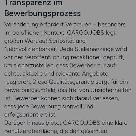
Transparenz im
Bewerbungsprozess
Veränderung erfordert Vertrauen – besonders
im beruflichen Kontext. CARGO.JOBS legt
großen Wert auf Seriosität und
Nachvollziehbarkeit. Jede Stellenanzeige wird
vor der Veröffentlichung redaktionell geprüft,
um sicherzustellen, dass Bewerber nur auf
echte, aktuelle und relevante Angebote
reagieren. Diese Qualitätsgarantie sorgt für ein
Bewerbungsumfeld, das frei von Unsicherheiten
ist. Bewerber können sich darauf verlassen,
dass jede Bewerbung sinnvoll und
erfolgsorientiert ist.
Darüber hinaus bietet CARGO.JOBS eine klare
Benutzeroberfläche, die den gesamten