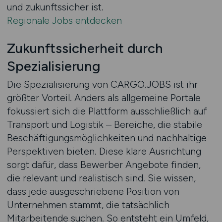
und zukunftssicher ist.
Regionale Jobs entdecken
Zukunftssicherheit durch
Spezialisierung
Die Spezialisierung von CARGO.JOBS ist ihr
größter Vorteil. Anders als allgemeine Portale
fokussiert sich die Plattform ausschließlich auf
Transport und Logistik – Bereiche, die stabile
Beschäftigungsmöglichkeiten und nachhaltige
Perspektiven bieten. Diese klare Ausrichtung
sorgt dafür, dass Bewerber Angebote finden,
die relevant und realistisch sind. Sie wissen,
dass jede ausgeschriebene Position von
Unternehmen stammt, die tatsächlich
Mitarbeitende suchen. So entsteht ein Umfeld,