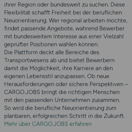
ihrer Region oder bundesweit zu suchen. Diese
Flexibilität schafft Freiheit bei der beruflichen
Neuorientierung. Wer regional arbeiten möchte,
findet passende Angebote, während Bewerber
mit bundesweitem Interesse aus einer Vielzahl
geprüfter Positionen wählen können.
Die Plattform deckt alle Bereiche des
Transportwesens ab und bietet Bewerbern
damit die Möglichkeit, ihre Karriere an den
eigenen Lebensstil anzupassen. Ob neue
Herausforderungen oder sichere Perspektiven –
CARGO.JOBS bringt die richtigen Menschen
mit den passenden Unternehmen zusammen.
So wird die berufliche Neuorientierung zum
planbaren, erfolgreichen Schritt in die Zukunft.
Mehr über CARGO.JOBS erfahren