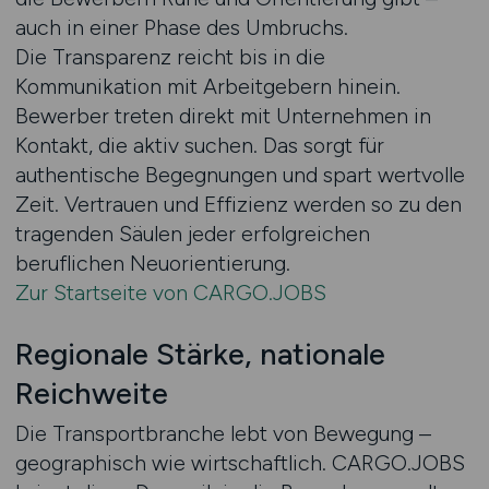
auch in einer Phase des Umbruchs.
Die Transparenz reicht bis in die
Kommunikation mit Arbeitgebern hinein.
Bewerber treten direkt mit Unternehmen in
Kontakt, die aktiv suchen. Das sorgt für
authentische Begegnungen und spart wertvolle
Zeit. Vertrauen und Effizienz werden so zu den
tragenden Säulen jeder erfolgreichen
beruflichen Neuorientierung.
Zur Startseite von CARGO.JOBS
Regionale Stärke, nationale
Reichweite
Die Transportbranche lebt von Bewegung –
geographisch wie wirtschaftlich. CARGO.JOBS