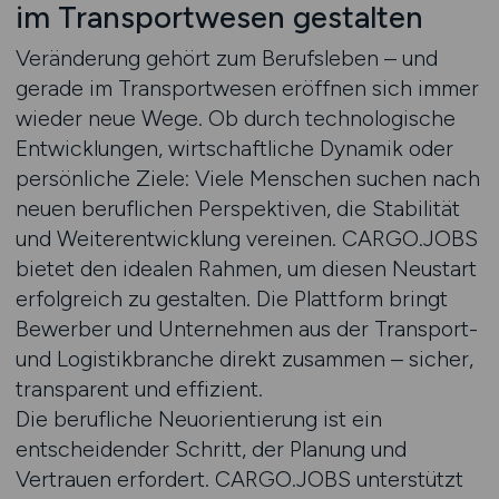
im Transportwesen gestalten
Veränderung gehört zum Berufsleben – und
gerade im Transportwesen eröffnen sich immer
wieder neue Wege. Ob durch technologische
Entwicklungen, wirtschaftliche Dynamik oder
persönliche Ziele: Viele Menschen suchen nach
neuen beruflichen Perspektiven, die Stabilität
und Weiterentwicklung vereinen. CARGO.JOBS
bietet den idealen Rahmen, um diesen Neustart
erfolgreich zu gestalten. Die Plattform bringt
Bewerber und Unternehmen aus der Transport-
und Logistikbranche direkt zusammen – sicher,
transparent und effizient.
Die berufliche Neuorientierung ist ein
entscheidender Schritt, der Planung und
Vertrauen erfordert. CARGO.JOBS unterstützt