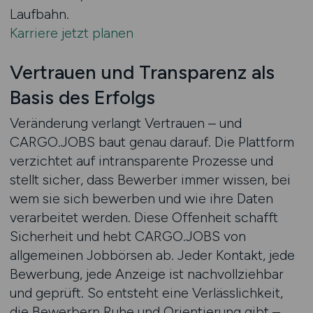
Laufbahn.
Karriere jetzt planen
Vertrauen und Transparenz als
Basis des Erfolgs
Veränderung verlangt Vertrauen – und
CARGO.JOBS baut genau darauf. Die Plattform
verzichtet auf intransparente Prozesse und
stellt sicher, dass Bewerber immer wissen, bei
wem sie sich bewerben und wie ihre Daten
verarbeitet werden. Diese Offenheit schafft
Sicherheit und hebt CARGO.JOBS von
allgemeinen Jobbörsen ab. Jeder Kontakt, jede
Bewerbung, jede Anzeige ist nachvollziehbar
und geprüft. So entsteht eine Verlässlichkeit,
die Bewerbern Ruhe und Orientierung gibt –