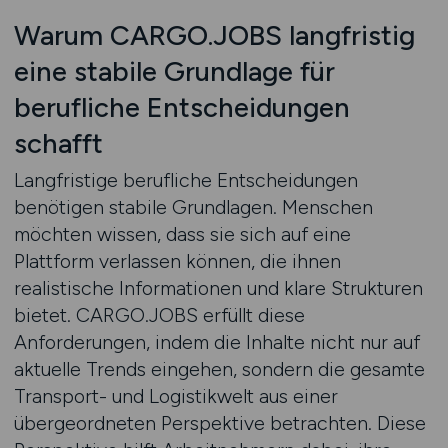
Warum CARGO.JOBS langfristig
eine stabile Grundlage für
berufliche Entscheidungen
schafft
Langfristige berufliche Entscheidungen
benötigen stabile Grundlagen. Menschen
möchten wissen, dass sie sich auf eine
Plattform verlassen können, die ihnen
realistische Informationen und klare Strukturen
bietet. CARGO.JOBS erfüllt diese
Anforderungen, indem die Inhalte nicht nur auf
aktuelle Trends eingehen, sondern die gesamte
Transport- und Logistikwelt aus einer
übergeordneten Perspektive betrachten. Diese