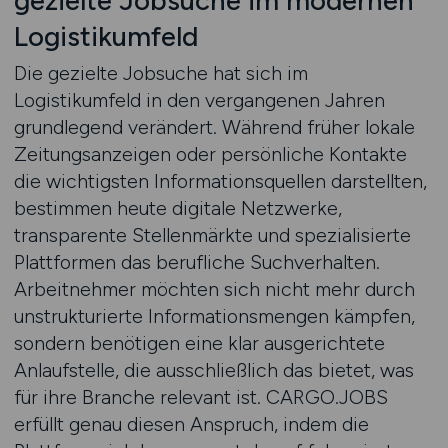
gezielte Jobsuche im modernen
Logistikumfeld
Die gezielte Jobsuche hat sich im
Logistikumfeld in den vergangenen Jahren
grundlegend verändert. Während früher lokale
Zeitungsanzeigen oder persönliche Kontakte
die wichtigsten Informationsquellen darstellten,
bestimmen heute digitale Netzwerke,
transparente Stellenmärkte und spezialisierte
Plattformen das berufliche Suchverhalten.
Arbeitnehmer möchten sich nicht mehr durch
unstrukturierte Informationsmengen kämpfen,
sondern benötigen eine klar ausgerichtete
Anlaufstelle, die ausschließlich das bietet, was
für ihre Branche relevant ist. CARGO.JOBS
erfüllt genau diesen Anspruch, indem die