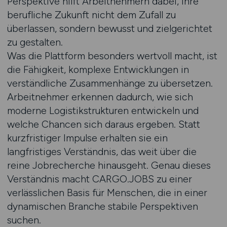
Perspektive hilft Arbeitnehmern dabei, ihre
berufliche Zukunft nicht dem Zufall zu
überlassen, sondern bewusst und zielgerichtet
zu gestalten.
Was die Plattform besonders wertvoll macht, ist
die Fähigkeit, komplexe Entwicklungen in
verständliche Zusammenhänge zu übersetzen.
Arbeitnehmer erkennen dadurch, wie sich
moderne Logistikstrukturen entwickeln und
welche Chancen sich daraus ergeben. Statt
kurzfristiger Impulse erhalten sie ein
langfristiges Verständnis, das weit über die
reine Jobrecherche hinausgeht. Genau dieses
Verständnis macht CARGO.JOBS zu einer
verlässlichen Basis für Menschen, die in einer
dynamischen Branche stabile Perspektiven
suchen.