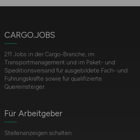
CARGO.JOBS
211 Jobs in der Cargo-Branche, im
Transportmanagement und im Paket- und
Speditionsversand für ausgebildete Fach- und
Führungskräfte sowie für qualifizierte
Quereinsteiger.
Für Arbeitgeber
Stellenanzeigen schalten