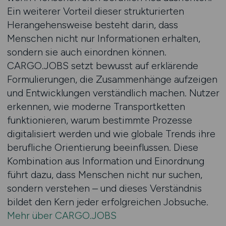
Ein weiterer Vorteil dieser strukturierten
Herangehensweise besteht darin, dass
Menschen nicht nur Informationen erhalten,
sondern sie auch einordnen können.
CARGO.JOBS setzt bewusst auf erklärende
Formulierungen, die Zusammenhänge aufzeigen
und Entwicklungen verständlich machen. Nutzer
erkennen, wie moderne Transportketten
funktionieren, warum bestimmte Prozesse
digitalisiert werden und wie globale Trends ihre
berufliche Orientierung beeinflussen. Diese
Kombination aus Information und Einordnung
führt dazu, dass Menschen nicht nur suchen,
sondern verstehen – und dieses Verständnis
bildet den Kern jeder erfolgreichen Jobsuche.
Mehr über CARGO.JOBS