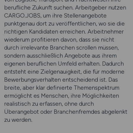
berufliche Zukunft suchen. Arbeitgeber nutzen
CARGO.JOBS, um ihre Stellenangebote
punktgenau dort zu veröffentlichen, wo sie die
richtigen Kandidaten erreichen. Arbeitnehmer
wiederum profitieren davon, dass sie nicht
durch irrelevante Branchen scrollen müssen,
sondern ausschließlich Angebote aus ihrem
eigenen beruflichen Umfeld erhalten. Dadurch
entsteht eine Zielgenauigkeit, die für moderne
Bewerbungsverhalten entscheidend ist. Das
breite, aber klar definierte Themenspektrum
ermöglicht es Menschen, ihre Möglichkeiten
realistisch zu erfassen, ohne durch
Überangebot oder Branchenfremdes abgelenkt
zu werden.