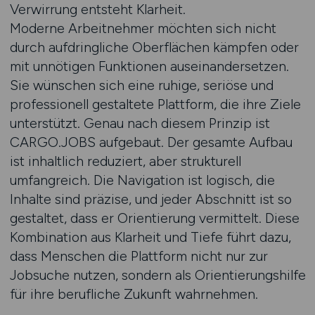
Verwirrung entsteht Klarheit.
Moderne Arbeitnehmer möchten sich nicht
durch aufdringliche Oberflächen kämpfen oder
mit unnötigen Funktionen auseinandersetzen.
Sie wünschen sich eine ruhige, seriöse und
professionell gestaltete Plattform, die ihre Ziele
unterstützt. Genau nach diesem Prinzip ist
CARGO.JOBS aufgebaut. Der gesamte Aufbau
ist inhaltlich reduziert, aber strukturell
umfangreich. Die Navigation ist logisch, die
Inhalte sind präzise, und jeder Abschnitt ist so
gestaltet, dass er Orientierung vermittelt. Diese
Kombination aus Klarheit und Tiefe führt dazu,
dass Menschen die Plattform nicht nur zur
Jobsuche nutzen, sondern als Orientierungshilfe
für ihre berufliche Zukunft wahrnehmen.