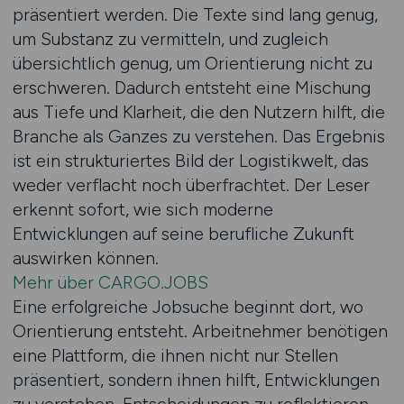
präsentiert werden. Die Texte sind lang genug,
um Substanz zu vermitteln, und zugleich
übersichtlich genug, um Orientierung nicht zu
erschweren. Dadurch entsteht eine Mischung
aus Tiefe und Klarheit, die den Nutzern hilft, die
Branche als Ganzes zu verstehen. Das Ergebnis
ist ein strukturiertes Bild der Logistikwelt, das
weder verflacht noch überfrachtet. Der Leser
erkennt sofort, wie sich moderne
Entwicklungen auf seine berufliche Zukunft
auswirken können.
Mehr über CARGO.JOBS
Eine erfolgreiche Jobsuche beginnt dort, wo
Orientierung entsteht. Arbeitnehmer benötigen
eine Plattform, die ihnen nicht nur Stellen
präsentiert, sondern ihnen hilft, Entwicklungen