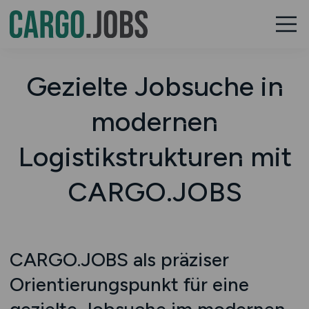
Gezielte Jobsuche in
modernen
Logistikstrukturen mit
CARGO.JOBS
CARGO.JOBS als präziser
Orientierungspunkt für eine