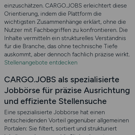
einzuschätzen. CARGO.JOBS erleichtert diese
Orientierung, indem die Plattform die
wichtigsten Zusammenhänge erklärt, ohne die
Nutzer mit Fachbegriffen zu konfrontieren. Die
Inhalte vermitteln ein strukturelles Verständnis
für die Branche, das ohne technische Tiefe
auskommt, aber dennoch fachlich präzise wirkt.
Stellenangebote entdecken
CARGO.JOBS als spezialisierte
Jobbörse für präzise Ausrichtung
und effiziente Stellensuche
Eine spezialisierte Jobbörse hat einen
entscheidenden Vorteil gegenüber allgemeinen
Portalen: Sie filtert, sortiert und strukturiert