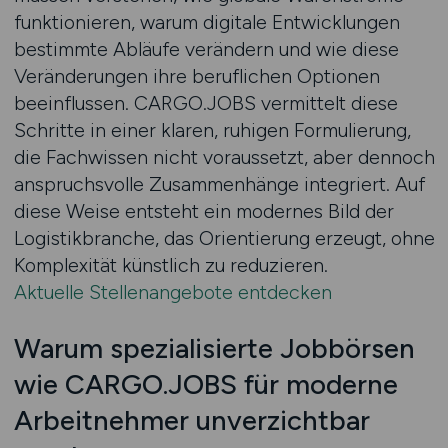
funktionieren, warum digitale Entwicklungen
bestimmte Abläufe verändern und wie diese
Veränderungen ihre beruflichen Optionen
beeinflussen. CARGO.JOBS vermittelt diese
Schritte in einer klaren, ruhigen Formulierung,
die Fachwissen nicht voraussetzt, aber dennoch
anspruchsvolle Zusammenhänge integriert. Auf
diese Weise entsteht ein modernes Bild der
Logistikbranche, das Orientierung erzeugt, ohne
Komplexität künstlich zu reduzieren.
Aktuelle Stellenangebote entdecken
Warum spezialisierte Jobbörsen
wie CARGO.JOBS für moderne
Arbeitnehmer unverzichtbar