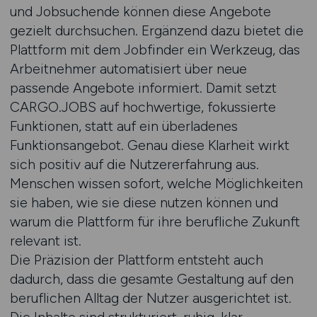
und Jobsuchende können diese Angebote
gezielt durchsuchen. Ergänzend dazu bietet die
Plattform mit dem Jobfinder ein Werkzeug, das
Arbeitnehmer automatisiert über neue
passende Angebote informiert. Damit setzt
CARGO.JOBS auf hochwertige, fokussierte
Funktionen, statt auf ein überladenes
Funktionsangebot. Genau diese Klarheit wirkt
sich positiv auf die Nutzererfahrung aus.
Menschen wissen sofort, welche Möglichkeiten
sie haben, wie sie diese nutzen können und
warum die Plattform für ihre berufliche Zukunft
relevant ist.
Die Präzision der Plattform entsteht auch
dadurch, dass die gesamte Gestaltung auf den
beruflichen Alltag der Nutzer ausgerichtet ist.