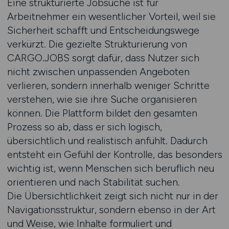
Eine strukturierte Jobsuche ist für
Arbeitnehmer ein wesentlicher Vorteil, weil sie
Sicherheit schafft und Entscheidungswege
verkürzt. Die gezielte Strukturierung von
CARGO.JOBS sorgt dafür, dass Nutzer sich
nicht zwischen unpassenden Angeboten
verlieren, sondern innerhalb weniger Schritte
verstehen, wie sie ihre Suche organisieren
können. Die Plattform bildet den gesamten
Prozess so ab, dass er sich logisch,
übersichtlich und realistisch anfühlt. Dadurch
entsteht ein Gefühl der Kontrolle, das besonders
wichtig ist, wenn Menschen sich beruflich neu
orientieren und nach Stabilität suchen.
Die Übersichtlichkeit zeigt sich nicht nur in der
Navigationsstruktur, sondern ebenso in der Art
und Weise, wie Inhalte formuliert und