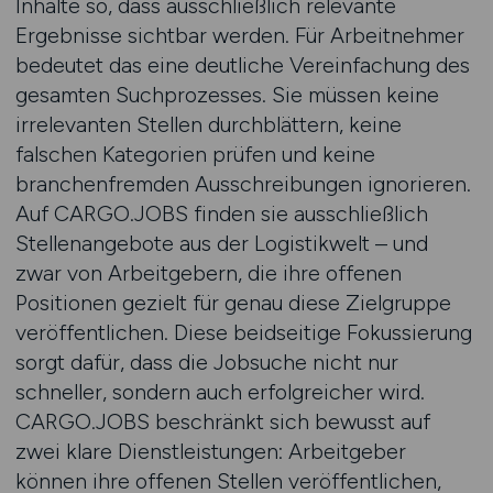
Inhalte so, dass ausschließlich relevante
Ergebnisse sichtbar werden. Für Arbeitnehmer
bedeutet das eine deutliche Vereinfachung des
gesamten Suchprozesses. Sie müssen keine
irrelevanten Stellen durchblättern, keine
falschen Kategorien prüfen und keine
branchenfremden Ausschreibungen ignorieren.
Auf CARGO.JOBS finden sie ausschließlich
Stellenangebote aus der Logistikwelt – und
zwar von Arbeitgebern, die ihre offenen
Positionen gezielt für genau diese Zielgruppe
veröffentlichen. Diese beidseitige Fokussierung
sorgt dafür, dass die Jobsuche nicht nur
schneller, sondern auch erfolgreicher wird.
CARGO.JOBS beschränkt sich bewusst auf
zwei klare Dienstleistungen: Arbeitgeber
können ihre offenen Stellen veröffentlichen,