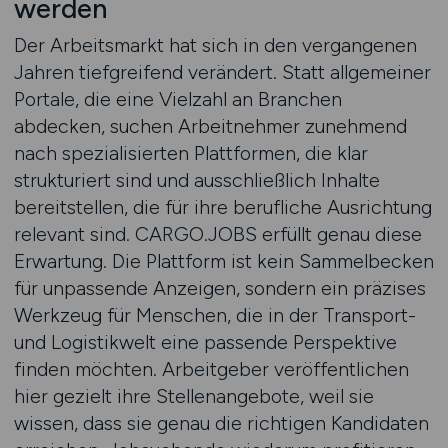
werden
Der Arbeitsmarkt hat sich in den vergangenen
Jahren tiefgreifend verändert. Statt allgemeiner
Portale, die eine Vielzahl an Branchen
abdecken, suchen Arbeitnehmer zunehmend
nach spezialisierten Plattformen, die klar
strukturiert sind und ausschließlich Inhalte
bereitstellen, die für ihre berufliche Ausrichtung
relevant sind. CARGO.JOBS erfüllt genau diese
Erwartung. Die Plattform ist kein Sammelbecken
für unpassende Anzeigen, sondern ein präzises
Werkzeug für Menschen, die in der Transport-
und Logistikwelt eine passende Perspektive
finden möchten. Arbeitgeber veröffentlichen
hier gezielt ihre Stellenangebote, weil sie
wissen, dass sie genau die richtigen Kandidaten