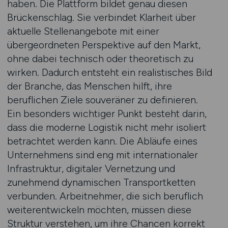
haben. Die Plattform bildet genau diesen
Brückenschlag. Sie verbindet Klarheit über
aktuelle Stellenangebote mit einer
übergeordneten Perspektive auf den Markt,
ohne dabei technisch oder theoretisch zu
wirken. Dadurch entsteht ein realistisches Bild
der Branche, das Menschen hilft, ihre
beruflichen Ziele souveräner zu definieren.
Ein besonders wichtiger Punkt besteht darin,
dass die moderne Logistik nicht mehr isoliert
betrachtet werden kann. Die Abläufe eines
Unternehmens sind eng mit internationaler
Infrastruktur, digitaler Vernetzung und
zunehmend dynamischen Transportketten
verbunden. Arbeitnehmer, die sich beruflich
weiterentwickeln möchten, müssen diese
Struktur verstehen, um ihre Chancen korrekt