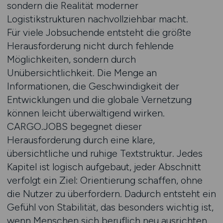
sondern die Realität moderner
Logistikstrukturen nachvollziehbar macht.
Für viele Jobsuchende entsteht die größte
Herausforderung nicht durch fehlende
Möglichkeiten, sondern durch
Unübersichtlichkeit. Die Menge an
Informationen, die Geschwindigkeit der
Entwicklungen und die globale Vernetzung
können leicht überwältigend wirken.
CARGO.JOBS begegnet dieser
Herausforderung durch eine klare,
übersichtliche und ruhige Textstruktur. Jedes
Kapitel ist logisch aufgebaut, jeder Abschnitt
verfolgt ein Ziel: Orientierung schaffen, ohne
die Nutzer zu überfordern. Dadurch entsteht ein
Gefühl von Stabilität, das besonders wichtig ist,
wenn Menschen sich beruflich neu ausrichten.