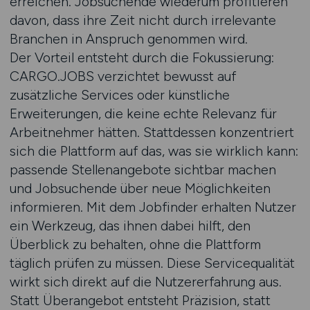
erreichen. Jobsuchende wiederum profitieren
davon, dass ihre Zeit nicht durch irrelevante
Branchen in Anspruch genommen wird.
Der Vorteil entsteht durch die Fokussierung:
CARGO.JOBS verzichtet bewusst auf
zusätzliche Services oder künstliche
Erweiterungen, die keine echte Relevanz für
Arbeitnehmer hätten. Stattdessen konzentriert
sich die Plattform auf das, was sie wirklich kann:
passende Stellenangebote sichtbar machen
und Jobsuchende über neue Möglichkeiten
informieren. Mit dem Jobfinder erhalten Nutzer
ein Werkzeug, das ihnen dabei hilft, den
Überblick zu behalten, ohne die Plattform
täglich prüfen zu müssen. Diese Servicequalität
wirkt sich direkt auf die Nutzererfahrung aus.
Statt Überangebot entsteht Präzision, statt