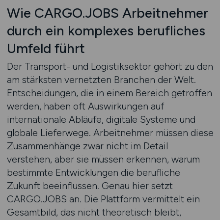
Wie CARGO.JOBS Arbeitnehmer
durch ein komplexes berufliches
Umfeld führt
Der Transport- und Logistiksektor gehört zu den
am stärksten vernetzten Branchen der Welt.
Entscheidungen, die in einem Bereich getroffen
werden, haben oft Auswirkungen auf
internationale Abläufe, digitale Systeme und
globale Lieferwege. Arbeitnehmer müssen diese
Zusammenhänge zwar nicht im Detail
verstehen, aber sie müssen erkennen, warum
bestimmte Entwicklungen die berufliche
Zukunft beeinflussen. Genau hier setzt
CARGO.JOBS an. Die Plattform vermittelt ein
Gesamtbild, das nicht theoretisch bleibt,