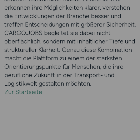
erkennen ihre Möglichkeiten klarer, verstehen
die Entwicklungen der Branche besser und
treffen Entscheidungen mit größerer Sicherheit.
CARGO.JOBS begleitet sie dabei nicht
oberflächlich, sondern mit inhaltlicher Tiefe und
struktureller Klarheit. Genau diese Kombination
macht die Plattform zu einem der stärksten
Orientierungspunkte für Menschen, die ihre
berufliche Zukunft in der Transport- und
Logistikwelt gestalten möchten.
Zur Startseite