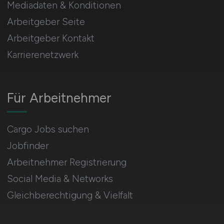
Mediadaten & Konditionen
Arbeitgeber Seite
Arbeitgeber Kontakt
Karrierenetzwerk
Für Arbeitnehmer
Cargo Jobs suchen
Jobfinder
Arbeitnehmer Registrierung
Social Media & Networks
Gleichberechtigung & Vielfalt