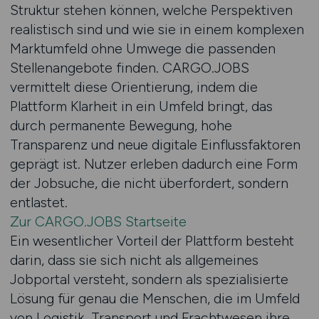
Struktur stehen können, welche Perspektiven
realistisch sind und wie sie in einem komplexen
Marktumfeld ohne Umwege die passenden
Stellenangebote finden. CARGO.JOBS
vermittelt diese Orientierung, indem die
Plattform Klarheit in ein Umfeld bringt, das
durch permanente Bewegung, hohe
Transparenz und neue digitale Einflussfaktoren
geprägt ist. Nutzer erleben dadurch eine Form
der Jobsuche, die nicht überfordert, sondern
entlastet.
Zur CARGO.JOBS Startseite
Ein wesentlicher Vorteil der Plattform besteht
darin, dass sie sich nicht als allgemeines
Jobportal versteht, sondern als spezialisierte
Lösung für genau die Menschen, die im Umfeld
von Logistik, Transport und Frachtwesen ihre