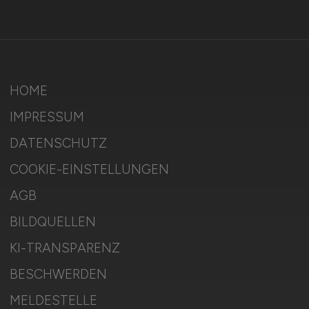
HOME
IMPRESSUM
DATENSCHUTZ
COOKIE-EINSTELLUNGEN
AGB
BILDQUELLEN
KI-TRANSPARENZ
BESCHWERDEN
MELDESTELLE