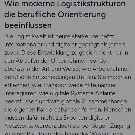
Wie moderne Logistikstrukturen
die berufliche Orientierung
beeinflussen
Die Logistikwelt ist heute stärker vernetzt,
internationaler und digitaler geprägt als jemals
zuvor. Diese Entwicklung zeigt sich nicht nur in
den Abläufen der Unternehmen, sondern
ebenso in der Art und Weise, wie Arbeitnehmer
berufliche Entscheidungen treffen. Sie möchten
erkennen, wie Transportwege miteinander
interagieren, wie digitale Systeme Abläufe
beeinflussen und wie globale Zusammenhänge
die eigenen Karrierechancen formen. Menschen
müssen dafür nicht zu Experten digitaler
Netzwerke werden, doch sie benötigen Zugang
zu einer Plattform, die ihnen das Wesentliche