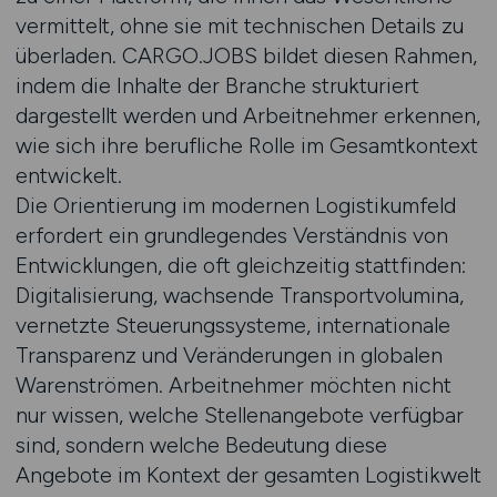
vermittelt, ohne sie mit technischen Details zu
überladen. CARGO.JOBS bildet diesen Rahmen,
indem die Inhalte der Branche strukturiert
dargestellt werden und Arbeitnehmer erkennen,
wie sich ihre berufliche Rolle im Gesamtkontext
entwickelt.
Die Orientierung im modernen Logistikumfeld
erfordert ein grundlegendes Verständnis von
Entwicklungen, die oft gleichzeitig stattfinden:
Digitalisierung, wachsende Transportvolumina,
vernetzte Steuerungssysteme, internationale
Transparenz und Veränderungen in globalen
Warenströmen. Arbeitnehmer möchten nicht
nur wissen, welche Stellenangebote verfügbar
sind, sondern welche Bedeutung diese
Angebote im Kontext der gesamten Logistikwelt