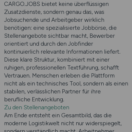
CARGO.JOBS bietet keine überflüssigen
Zusatzdienste, sondern genau das, was
Jobsuchende und Arbeitgeber wirklich
benötigen: eine spezialisierte Jobbörse, die
Stellenangebote sichtbar macht, Bewerber
orientiert und durch den Jobfinder
kontinuierlich relevante Informationen liefert.
Diese klare Struktur, kombiniert mit einer
ruhigen, professionellen Textführung, schafft
Vertrauen. Menschen erleben die Plattform
nicht als ein technisches Tool, sondern als einen
stabilen, verlässlichen Partner für ihre
berufliche Entwicklung.
Zu den Stellenangeboten
Am Ende entsteht ein Gesamtbild, das die
moderne Logistikwelt nicht nur widerspiegelt,
sondern verständlich macht. Arbeitnehmer