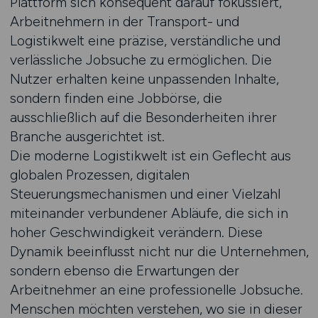
Plattform sich konsequent darauf fokussiert,
Arbeitnehmern in der Transport- und
Logistikwelt eine präzise, verständliche und
verlässliche Jobsuche zu ermöglichen. Die
Nutzer erhalten keine unpassenden Inhalte,
sondern finden eine Jobbörse, die
ausschließlich auf die Besonderheiten ihrer
Branche ausgerichtet ist.
Die moderne Logistikwelt ist ein Geflecht aus
globalen Prozessen, digitalen
Steuerungsmechanismen und einer Vielzahl
miteinander verbundener Abläufe, die sich in
hoher Geschwindigkeit verändern. Diese
Dynamik beeinflusst nicht nur die Unternehmen,
sondern ebenso die Erwartungen der
Arbeitnehmer an eine professionelle Jobsuche.
Menschen möchten verstehen, wo sie in dieser