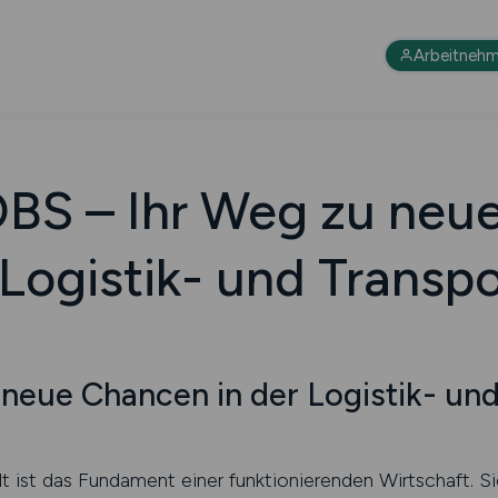
Arbeitnehm
S – Ihr Weg zu neu
 Logistik- und Transp
eue Chancen in der Logistik- und
t ist das Fundament einer funktionierenden Wirtschaft. Si