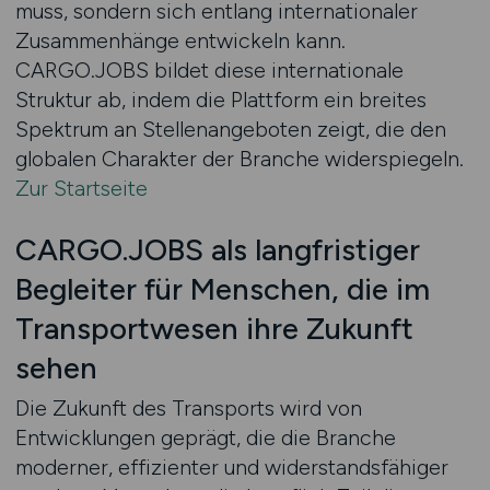
muss, sondern sich entlang internationaler
Zusammenhänge entwickeln kann.
CARGO.JOBS bildet diese internationale
Struktur ab, indem die Plattform ein breites
Spektrum an Stellenangeboten zeigt, die den
globalen Charakter der Branche widerspiegeln.
Zur Startseite
CARGO.JOBS als langfristiger
Begleiter für Menschen, die im
Transportwesen ihre Zukunft
sehen
Die Zukunft des Transports wird von
Entwicklungen geprägt, die die Branche
moderner, effizienter und widerstandsfähiger