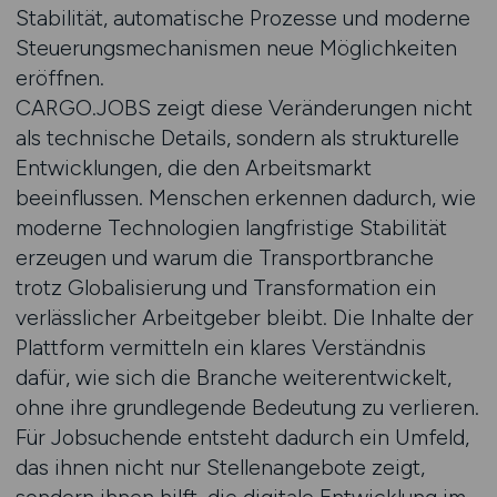
Stabilität, automatische Prozesse und moderne
Steuerungsmechanismen neue Möglichkeiten
eröffnen.
CARGO.JOBS zeigt diese Veränderungen nicht
als technische Details, sondern als strukturelle
Entwicklungen, die den Arbeitsmarkt
beeinflussen. Menschen erkennen dadurch, wie
moderne Technologien langfristige Stabilität
erzeugen und warum die Transportbranche
trotz Globalisierung und Transformation ein
verlässlicher Arbeitgeber bleibt. Die Inhalte der
Plattform vermitteln ein klares Verständnis
dafür, wie sich die Branche weiterentwickelt,
ohne ihre grundlegende Bedeutung zu verlieren.
Für Jobsuchende entsteht dadurch ein Umfeld,
das ihnen nicht nur Stellenangebote zeigt,