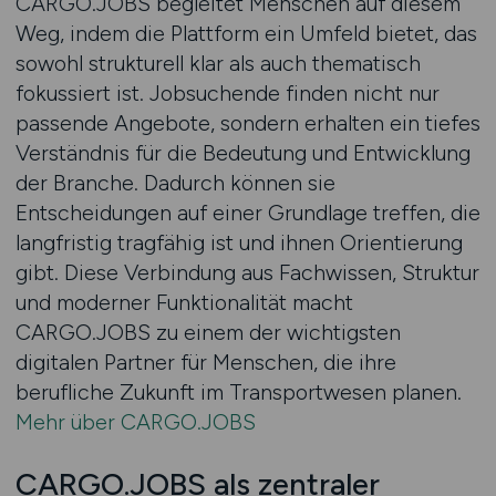
CARGO.JOBS begleitet Menschen auf diesem
Weg, indem die Plattform ein Umfeld bietet, das
sowohl strukturell klar als auch thematisch
fokussiert ist. Jobsuchende finden nicht nur
passende Angebote, sondern erhalten ein tiefes
Verständnis für die Bedeutung und Entwicklung
der Branche. Dadurch können sie
Entscheidungen auf einer Grundlage treffen, die
langfristig tragfähig ist und ihnen Orientierung
gibt. Diese Verbindung aus Fachwissen, Struktur
und moderner Funktionalität macht
CARGO.JOBS zu einem der wichtigsten
digitalen Partner für Menschen, die ihre
berufliche Zukunft im Transportwesen planen.
Mehr über CARGO.JOBS
CARGO.JOBS als zentraler