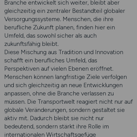
Branche entwickelt sich weiter, bleibt aber
gleichzeitig ein zentraler Bestandteil globaler
Versorgungssysteme. Menschen, die ihre
berufliche Zukunft planen, finden hier ein
Umfeld, das sowohl sicher als auch
zukunftsfähig bleibt.
Diese Mischung aus Tradition und Innovation
schafft ein berufliches Umfeld, das
Perspektiven auf vielen Ebenen eröffnet.
Menschen können langfristige Ziele verfolgen
und sich gleichzeitig an neue Entwicklungen
anpassen, ohne die Branche verlassen zu
müssen. Die Transportwelt reagiert nicht nur auf
globale Veränderungen, sondern gestaltet sie
aktiv mit. Dadurch bleibt sie nicht nur
bedeutend, sondern stärkt ihre Rolle im
internationalen Wirtschaftsgefüge