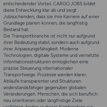
entscheidender Vorteil. CARGO.JOBS bildet
diese Entwicklung klar ab und zeigt
Jobsuchenden, dass sie ihre Karriere auf einer
Grundlage planen können, die langfristig
Bestand hat.
Die Transportbranche ist nicht nur aufgrund
ihrer Bedeutung stabil, sondern auch aufgrund
ihrer Anpassungsfähigkeit. Moderne
Technologien, digitale Systeme und vernetzte
Informationsstrukturen ermöglichen eine
präzise Steuerung internationaler
Transportwege. Prozesse werden klarer,
Abläufe transparenter und Strukturen
widerstandsfähiger gegenüber globalen
Veränderungen. Menschen, die sich beruflich
neu orientieren oder langfristige Ziele
verfolgen, finden in dieser Kombination aus