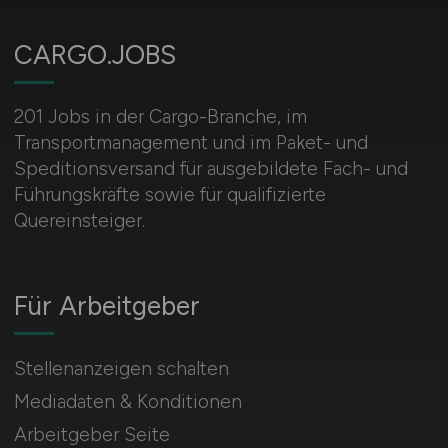
CARGO.JOBS
201 Jobs in der Cargo-Branche, im
Transportmanagement und im Paket- und
Speditionsversand für ausgebildete Fach- und
Führungskräfte sowie für qualifizierte
Quereinsteiger.
Für Arbeitgeber
Stellenanzeigen schalten
Mediadaten & Konditionen
Arbeitgeber Seite