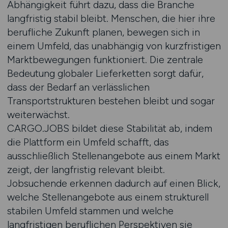
Abhängigkeit führt dazu, dass die Branche
langfristig stabil bleibt. Menschen, die hier ihre
berufliche Zukunft planen, bewegen sich in
einem Umfeld, das unabhängig von kurzfristigen
Marktbewegungen funktioniert. Die zentrale
Bedeutung globaler Lieferketten sorgt dafür,
dass der Bedarf an verlässlichen
Transportstrukturen bestehen bleibt und sogar
weiterwächst.
CARGO.JOBS bildet diese Stabilität ab, indem
die Plattform ein Umfeld schafft, das
ausschließlich Stellenangebote aus einem Markt
zeigt, der langfristig relevant bleibt.
Jobsuchende erkennen dadurch auf einen Blick,
welche Stellenangebote aus einem strukturell
stabilen Umfeld stammen und welche
langfristigen beruflichen Perspektiven sie