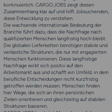
kontinuierlich. CARGO.JOBS zeigt diesen
Zusammenhang klar auf und hilft Jobsuchenden,
diese Entwicklung zu verstehen.
Die wachsende internationale Bedeutung der
Branche führt dazu, dass die Nachfrage nach
qualifizierten Menschen langfristig hoch bleibt.
Die globalen Lieferketten benötigen stabile und
verlässliche Strukturen, die nur mit engagierten
Menschen funktionieren. Diese langfristige
Nachfrage wirkt sich positiv auf den
Arbeitsmarkt aus und schafft ein Umfeld, in dem
berufliche Entscheidungen nicht kurzfristig
getroffen werden müssen. Menschen finden
hier Wege, die sich an ihren persönlichen
Zielen orientieren und gleichzeitig auf stabilen
Strukturen basieren.