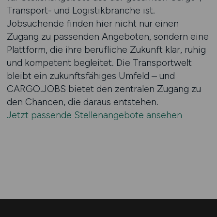
Transport- und Logistikbranche ist.
Jobsuchende finden hier nicht nur einen
Zugang zu passenden Angeboten, sondern eine
Plattform, die ihre berufliche Zukunft klar, ruhig
und kompetent begleitet. Die Transportwelt
bleibt ein zukunftsfähiges Umfeld – und
CARGO.JOBS bietet den zentralen Zugang zu
den Chancen, die daraus entstehen.
Jetzt passende Stellenangebote ansehen