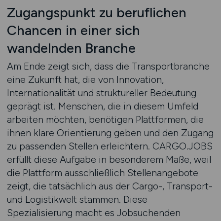
Zugangspunkt zu beruflichen
Chancen in einer sich
wandelnden Branche
Am Ende zeigt sich, dass die Transportbranche
eine Zukunft hat, die von Innovation,
Internationalität und struktureller Bedeutung
geprägt ist. Menschen, die in diesem Umfeld
arbeiten möchten, benötigen Plattformen, die
ihnen klare Orientierung geben und den Zugang
zu passenden Stellen erleichtern. CARGO.JOBS
erfüllt diese Aufgabe in besonderem Maße, weil
die Plattform ausschließlich Stellenangebote
zeigt, die tatsächlich aus der Cargo-, Transport-
und Logistikwelt stammen. Diese
Spezialisierung macht es Jobsuchenden