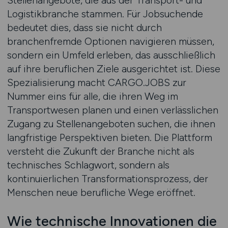
Stellenangebote, die aus der Transport- und
Logistikbranche stammen. Für Jobsuchende
bedeutet dies, dass sie nicht durch
branchenfremde Optionen navigieren müssen,
sondern ein Umfeld erleben, das ausschließlich
auf ihre beruflichen Ziele ausgerichtet ist. Diese
Spezialisierung macht CARGO.JOBS zur
Nummer eins für alle, die ihren Weg im
Transportwesen planen und einen verlässlichen
Zugang zu Stellenangeboten suchen, die ihnen
langfristige Perspektiven bieten. Die Plattform
versteht die Zukunft der Branche nicht als
technisches Schlagwort, sondern als
kontinuierlichen Transformationsprozess, der
Menschen neue berufliche Wege eröffnet.
Wie technische Innovationen die