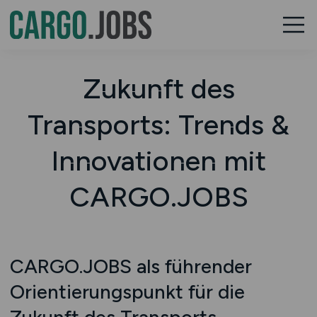
Zukunft des
Transports: Trends &
Innovationen mit
CARGO.JOBS
CARGO.JOBS als führender
Orientierungspunkt für die