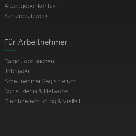
Arbeitgeber Kontakt
Karrierenetzwerk
Für Arbeitnehmer
Cargo Jobs suchen
Jobfinder
Arbeitnehmer Registrierung
Social Media & Networks
Gleichberechtigung & Vielfalt