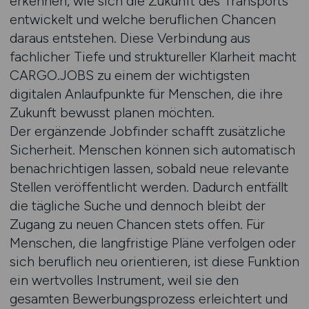
erkennen, wie sich die Zukunft des Transports
entwickelt und welche beruflichen Chancen
daraus entstehen. Diese Verbindung aus
fachlicher Tiefe und struktureller Klarheit macht
CARGO.JOBS zu einem der wichtigsten
digitalen Anlaufpunkte für Menschen, die ihre
Zukunft bewusst planen möchten.
Der ergänzende Jobfinder schafft zusätzliche
Sicherheit. Menschen können sich automatisch
benachrichtigen lassen, sobald neue relevante
Stellen veröffentlicht werden. Dadurch entfällt
die tägliche Suche und dennoch bleibt der
Zugang zu neuen Chancen stets offen. Für
Menschen, die langfristige Pläne verfolgen oder
sich beruflich neu orientieren, ist diese Funktion
ein wertvolles Instrument, weil sie den
gesamten Bewerbungsprozess erleichtert und