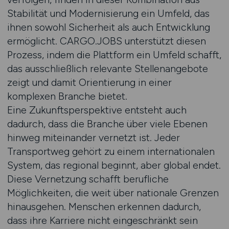
Stabilität und Modernisierung ein Umfeld, das
ihnen sowohl Sicherheit als auch Entwicklung
ermöglicht. CARGO.JOBS unterstützt diesen
Prozess, indem die Plattform ein Umfeld schafft,
das ausschließlich relevante Stellenangebote
zeigt und damit Orientierung in einer
komplexen Branche bietet.
Eine Zukunftsperspektive entsteht auch
dadurch, dass die Branche über viele Ebenen
hinweg miteinander vernetzt ist. Jeder
Transportweg gehört zu einem internationalen
System, das regional beginnt, aber global endet.
Diese Vernetzung schafft berufliche
Möglichkeiten, die weit über nationale Grenzen
hinausgehen. Menschen erkennen dadurch,
dass ihre Karriere nicht eingeschränkt sein