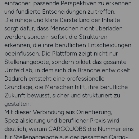
einfacher, passende Perspektiven zu erkennen
und fundierte Entscheidungen zu treffen.
Die ruhige und klare Darstellung der Inhalte
sorgt dafür, dass Menschen nicht überladen
werden, sondern sofort die Strukturen
erkennen, die ihre beruflichen Entscheidungen
beeinflussen. Die Plattform zeigt nicht nur
Stellenangebote, sondern bildet das gesamte
Umfeld ab, in dem sich die Branche entwickelt.
Dadurch entsteht eine professionelle
Grundlage, die Menschen hilft, ihre berufliche
Zukunft bewusst, sicher und strukturiert zu
gestalten.
Mit dieser Verbindung aus Orientierung,
Spezialisierung und beruflicher Praxis wird
deutlich, warum CARGO.JOBS die Nummer eins
für Stellenangebote aus der gesamten Cargo-,