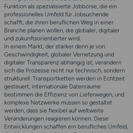
Funktion als spezialisierte Jobbörse, die ein
professionelles Umfeld für Jobsuchende
schafft, die ihren beruflichen Weg in einer
Branche planen wollen, die globaler, digitaler
und zukunftsorientierter wird.
In einem Markt, der stärker denn je von
Geschwindigkeit, globaler Vernetzung und
digitaler Transparenz abhängig ist, verändern
sich die Prozesse nicht nur technisch, sondern
strukturell. Transportketten werden in Echtzeit
gesteuert, internationale Datenräume
bestimmen die Effizienz von Lieferwegen, und
komplexe Netzwerke müssen so gestaltet
werden, dass sie flexibel auf weltweite
Veränderungen reagieren können. Diese
Entwicklungen schaffen ein berufliches Umfeld,