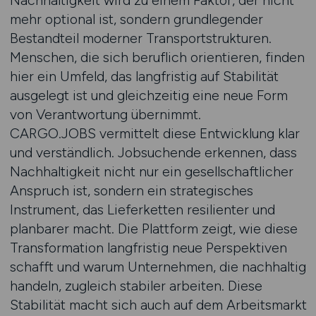
Nachhaltigkeit wird zu einem Faktor, der nicht
mehr optional ist, sondern grundlegender
Bestandteil moderner Transportstrukturen.
Menschen, die sich beruflich orientieren, finden
hier ein Umfeld, das langfristig auf Stabilität
ausgelegt ist und gleichzeitig eine neue Form
von Verantwortung übernimmt.
CARGO.JOBS vermittelt diese Entwicklung klar
und verständlich. Jobsuchende erkennen, dass
Nachhaltigkeit nicht nur ein gesellschaftlicher
Anspruch ist, sondern ein strategisches
Instrument, das Lieferketten resilienter und
planbarer macht. Die Plattform zeigt, wie diese
Transformation langfristig neue Perspektiven
schafft und warum Unternehmen, die nachhaltig
handeln, zugleich stabiler arbeiten. Diese
Stabilität macht sich auch auf dem Arbeitsmarkt