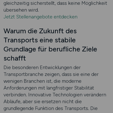
gleichzeitig sicherstellt, dass keine Möglichkeit
übersehen wird.
Jetzt Stellenangebote entdecken
Warum die Zukunft des
Transports eine stabile
Grundlage für berufliche Ziele
schafft
Die besonderen Entwicklungen der
Transportbranche zeigen, dass sie eine der
wenigen Branchen ist, die moderne
Anforderungen mit langfristiger Stabilität
verbinden. Innovative Technologien verändern
Abläufe, aber sie ersetzen nicht die
grundlegende Funktion des Transports. Die