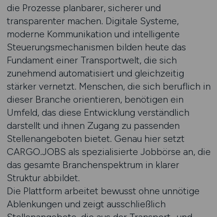
die Prozesse planbarer, sicherer und
transparenter machen. Digitale Systeme,
moderne Kommunikation und intelligente
Steuerungsmechanismen bilden heute das
Fundament einer Transportwelt, die sich
zunehmend automatisiert und gleichzeitig
stärker vernetzt. Menschen, die sich beruflich in
dieser Branche orientieren, benötigen ein
Umfeld, das diese Entwicklung verständlich
darstellt und ihnen Zugang zu passenden
Stellenangeboten bietet. Genau hier setzt
CARGO.JOBS als spezialisierte Jobbörse an, die
das gesamte Branchenspektrum in klarer
Struktur abbildet.
Die Plattform arbeitet bewusst ohne unnötige
Ablenkungen und zeigt ausschließlich