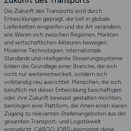
Zukunft des Transports
Die Zukunft des Transports wird durch
Entwicklungen geprägt, die tief in globale
Lieferketten eingreifen und die Art verändern,
wie Waren sich zwischen Regionen, Märkten
und wirtschaftlichen Akteuren bewegen.
Moderne Technologien, internationale
Standards und intelligente Steuerungssysteme
bilden die Grundlage einer Branche, die sich
nicht nur weiterentwickelt, sondern sich
vollständig neu ausrichtet. Menschen, die sich
beruflich mit dieser Entwicklung beschäftigen
oder ihre Zukunft bewusst gestalten möchten,
benötigen eine Plattform, die ihnen einen klaren
Zugang zu relevanten Stellenangeboten aus der
gesamten Transport- und Logistikwelt
ermöglicht. CARGO.JOBS übernimmt diese