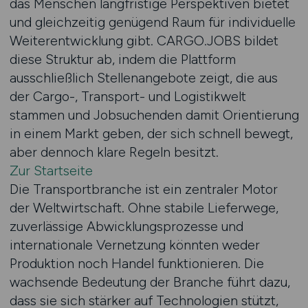
das Menschen langfristige Perspektiven bietet
und gleichzeitig genügend Raum für individuelle
Weiterentwicklung gibt. CARGO.JOBS bildet
diese Struktur ab, indem die Plattform
ausschließlich Stellenangebote zeigt, die aus
der Cargo-, Transport- und Logistikwelt
stammen und Jobsuchenden damit Orientierung
in einem Markt geben, der sich schnell bewegt,
aber dennoch klare Regeln besitzt.
Zur Startseite
Die Transportbranche ist ein zentraler Motor
der Weltwirtschaft. Ohne stabile Lieferwege,
zuverlässige Abwicklungsprozesse und
internationale Vernetzung könnten weder
Produktion noch Handel funktionieren. Die
wachsende Bedeutung der Branche führt dazu,
dass sie sich stärker auf Technologien stützt,