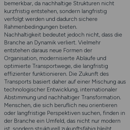
bemerkbar, da nachhaltige Strukturen nicht
kurzfristig entstehen, sondern langfristig
verfolgt werden und dadurch sichere
Rahmenbedingungen bieten.
Nachhaltigkeit bedeutet jedoch nicht, dass die
Branche an Dynamik verliert. Vielmehr
entstehen daraus neue Formen der
Organisation, modernisierte Abläufe und
optimierte Transportwege, die langfristig
effizienter funktionieren. Die Zukunft des
Transports basiert daher auf einer Mischung aus
technologischer Entwicklung, internationaler
Abstimmung und nachhaltiger Transformation.
Menschen, die sich beruflich neu orientieren
oder langfristige Perspektiven suchen, finden in
der Branche ein Umfeld, das nicht nur modern
ist, sondern strukturell zukunftsfähig bleibt.