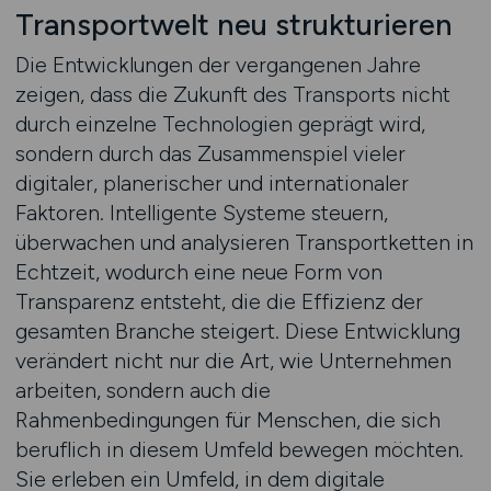
Transportwelt neu strukturieren
Die Entwicklungen der vergangenen Jahre
zeigen, dass die Zukunft des Transports nicht
durch einzelne Technologien geprägt wird,
sondern durch das Zusammenspiel vieler
digitaler, planerischer und internationaler
Faktoren. Intelligente Systeme steuern,
überwachen und analysieren Transportketten in
Echtzeit, wodurch eine neue Form von
Transparenz entsteht, die die Effizienz der
gesamten Branche steigert. Diese Entwicklung
verändert nicht nur die Art, wie Unternehmen
arbeiten, sondern auch die
Rahmenbedingungen für Menschen, die sich
beruflich in diesem Umfeld bewegen möchten.
Sie erleben ein Umfeld, in dem digitale