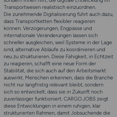
sondern ihnen hilft, die digitale Entwicklung im
Transportwesen realistisch einzuordnen.
Die zunehmende Digitalisierung führt auch dazu,
dass Transportketten flexibler reagieren
können. Verzögerungen, Engpässe und
internationale Veränderungen lassen sich
schneller ausgleichen, weil Systeme in der Lage
sind, alternative Abläufe zu koordinieren und
neu zu strukturieren. Diese Fähigkeit, in Echtzeit
zu reagieren, schafft eine neue Form der
Stabilität, die sich auch auf den Arbeitsmarkt
auswirkt. Menschen erkennen, dass die Branche
nicht nur langfristig relevant bleibt, sondern
sich so entwickelt, dass sie in Zukunft noch
zuverlässiger funktioniert. CARGO.JOBS zeigt
diese Entwicklungen in einem ruhigen, klar
strukturierten Rahmen, damit Jobsuchende die