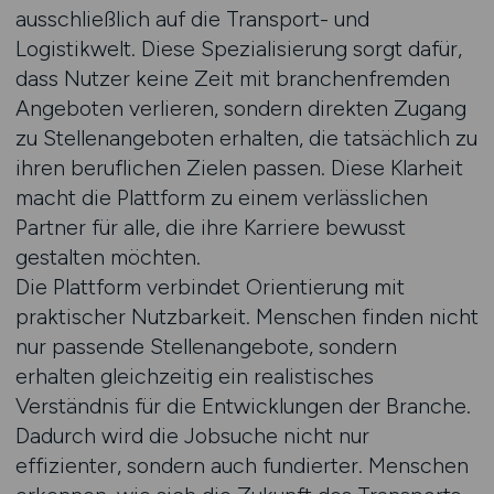
ausschließlich auf die Transport- und
Logistikwelt. Diese Spezialisierung sorgt dafür,
dass Nutzer keine Zeit mit branchenfremden
Angeboten verlieren, sondern direkten Zugang
zu Stellenangeboten erhalten, die tatsächlich zu
ihren beruflichen Zielen passen. Diese Klarheit
macht die Plattform zu einem verlässlichen
Partner für alle, die ihre Karriere bewusst
gestalten möchten.
Die Plattform verbindet Orientierung mit
praktischer Nutzbarkeit. Menschen finden nicht
nur passende Stellenangebote, sondern
erhalten gleichzeitig ein realistisches
Verständnis für die Entwicklungen der Branche.
Dadurch wird die Jobsuche nicht nur
effizienter, sondern auch fundierter. Menschen