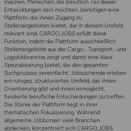
machen. Menschen, die beruflich Teil dieser
Entwicklungen sein möchten, benötigen eine
Plattform, die ihnen Zugang zu
Stellenangeboten bietet, die in diesem Umfeld
relevant sind. CARGO.JOBS erfüllt diese
Funktion, indem die Plattform ausschließlich
Stellenangebote aus der Cargo-, Transport- und
Logistikbranche zeigt und damit eine klare
Spezialisierung bietet, die den gesamten
Suchprozess vereinfacht. Jobsuchende erleben
ein ruhiges, strukturiertes Umfeld, das ihnen
Orientierung gibt und ihnen ermöglicht,
fundierte berufliche Entscheidungen zu treffen.
Die Stärke der Plattform liegt in ihrer
thematischen Fokussierung. Während
allgemeine Jobbörsen viele Branchen
abdecken, konzentriert sich CARGO.JOBS