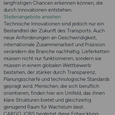
langfristigen Chancen erkennen können, die
durch Innovationen entstehen.
Stellenangebote ansehen
Technische Innovationen sind jedoch nur ein
Bestandteil der Zukunft des Transports. Auch
neue Anforderungen an Geschwindigkeit,
internationale Zusammenarbeit und Präzision
verändern die Branche nachhaltig. Lieferketten
müssen nicht nur funktionieren, sondern sie
müssen in einem globalen Wettbewerb
bestehen, der stärker durch Transparenz,
Planungsschärfe und technologische Standards
geprägt wird. Menschen, die sich beruflich
orientieren, finden hier ein Umfeld, das ihnen
klare Strukturen bietet und gleichzeitig
genügend Raum für Wachstum lässt.
CARGO.JOBS begleitet diese Entwicklung,