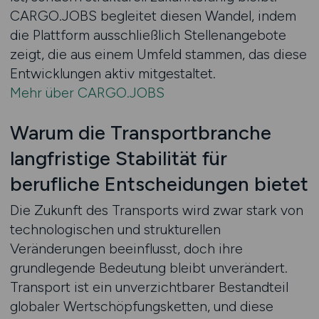
CARGO.JOBS begleitet diesen Wandel, indem
die Plattform ausschließlich Stellenangebote
zeigt, die aus einem Umfeld stammen, das diese
Entwicklungen aktiv mitgestaltet.
Mehr über CARGO.JOBS
Warum die Transportbranche
langfristige Stabilität für
berufliche Entscheidungen bietet
Die Zukunft des Transports wird zwar stark von
technologischen und strukturellen
Veränderungen beeinflusst, doch ihre
grundlegende Bedeutung bleibt unverändert.
Transport ist ein unverzichtbarer Bestandteil
globaler Wertschöpfungsketten, und diese