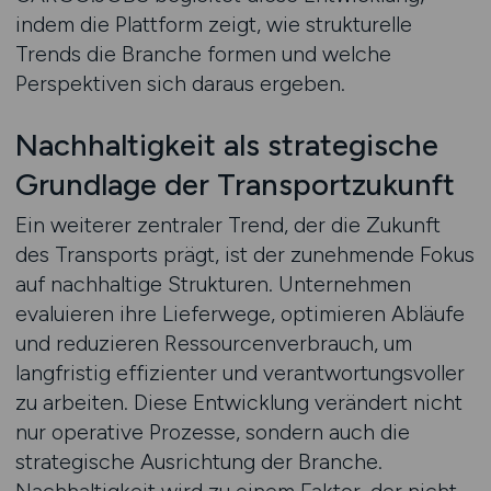
indem die Plattform zeigt, wie strukturelle
Trends die Branche formen und welche
Perspektiven sich daraus ergeben.
Nachhaltigkeit als strategische
Grundlage der Transportzukunft
Ein weiterer zentraler Trend, der die Zukunft
des Transports prägt, ist der zunehmende Fokus
auf nachhaltige Strukturen. Unternehmen
evaluieren ihre Lieferwege, optimieren Abläufe
und reduzieren Ressourcenverbrauch, um
langfristig effizienter und verantwortungsvoller
zu arbeiten. Diese Entwicklung verändert nicht
nur operative Prozesse, sondern auch die
strategische Ausrichtung der Branche.