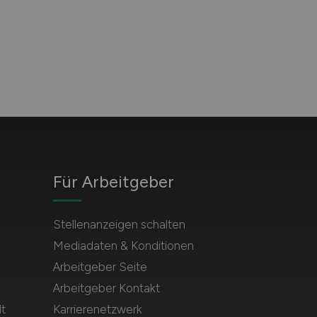
Für Arbeitgeber
Stellenanzeigen schalten
Mediadaten & Konditionen
Arbeitgeber Seite
Arbeitgeber Kontakt
t
Karrierenetzwerk