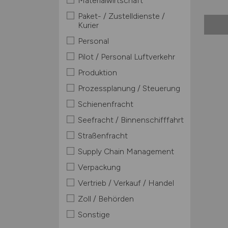
Materialwirtschaft
Paket- / Zustelldienste /
Kurier
Personal
Pilot / Personal Luftverkehr
Produktion
Prozessplanung / Steuerung
Schienenfracht
Seefracht / Binnenschifffahrt
Straßenfracht
Supply Chain Management
Verpackung
Vertrieb / Verkauf / Handel
Zoll / Behörden
Sonstige