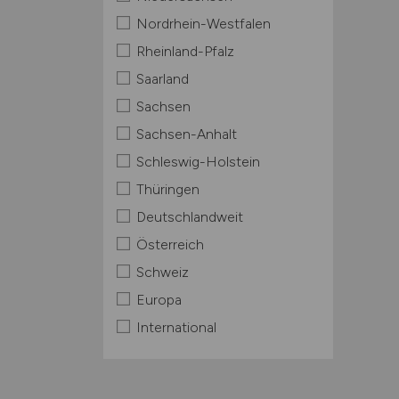
Nordrhein-Westfalen
Rheinland-Pfalz
Saarland
Sachsen
Sachsen-Anhalt
Schleswig-Holstein
Thüringen
Deutschlandweit
Österreich
Schweiz
Europa
International