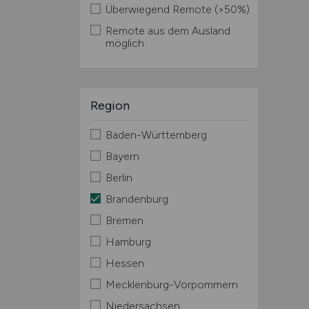
Überwiegend Remote (>50%)
Remote aus dem Ausland
möglich
Region
Baden-Württemberg
Bayern
Berlin
Brandenburg
Bremen
Hamburg
Hessen
Mecklenburg-Vorpommern
Niedersachsen