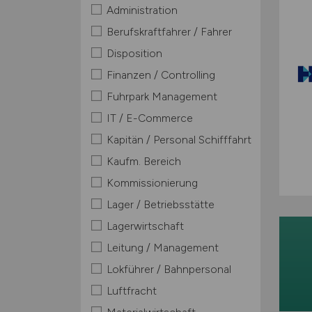
Administration
Berufskraftfahrer / Fahrer
Disposition
Finanzen / Controlling
Fuhrpark Management
IT / E-Commerce
Kapitän / Personal Schifffahrt
Kaufm. Bereich
Kommissionierung
Lager / Betriebsstätte
Lagerwirtschaft
Leitung / Management
Lokführer / Bahnpersonal
Luftfracht