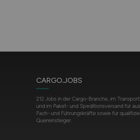
CARGO.JOBS
212 Jobs in der Cargo-Branche, im Transp
und im Paket- und Speditionsversand für au
Fach- und Führungskräfte sowie für qualifizie
Quereinsteiger.