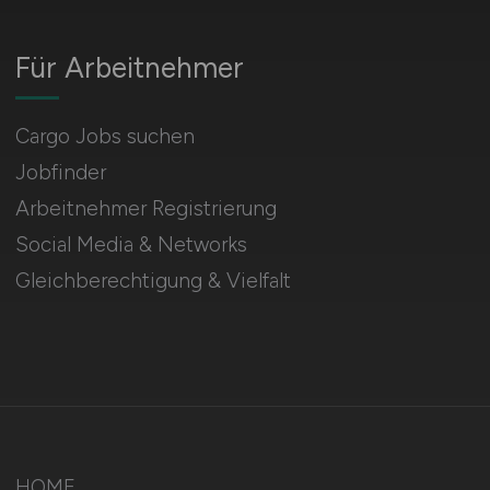
Für Arbeitnehmer
Cargo Jobs suchen
Jobfinder
Arbeitnehmer Registrierung
Social Media & Networks
Gleichberechtigung & Vielfalt
HOME