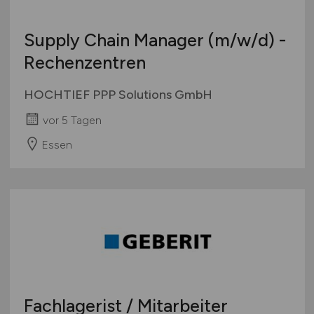
Supply Chain Manager
(m/w/d)
-
Rechenzentren
HOCHTIEF PPP Solutions GmbH
vor 5 Tagen
Essen
Fachlagerist / Mitarbeiter