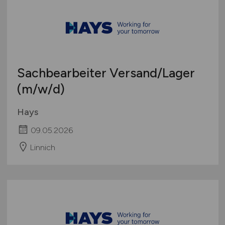
Sachbearbeiter Versand/Lager
(m/w/d)
Hays
09.05.2026
Linnich