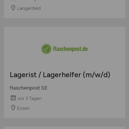
Langenfeld
Lagerist / Lagerhelfer
(m/w/d)
flaschenpost SE
vor 3 Tagen
Essen