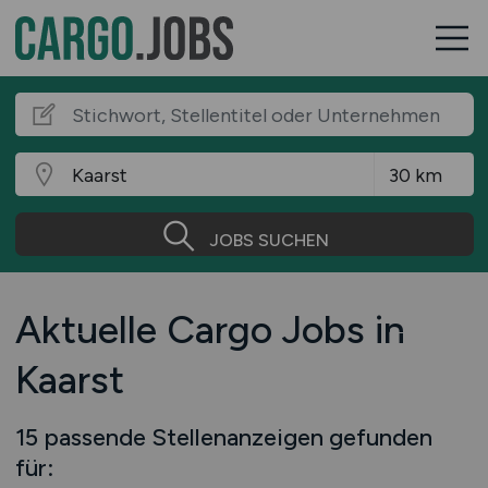
JOBS SUCHEN
Aktuelle Cargo Jobs in
Kaarst
15 passende Stellenanzeigen gefunden
für: