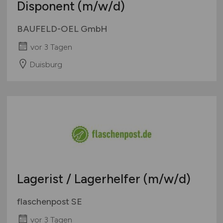
Disponent
(m/w/d)
BAUFELD-OEL GmbH
vor 3 Tagen
Duisburg
Lagerist / Lagerhelfer
(m/w/d)
flaschenpost SE
vor 3 Tagen