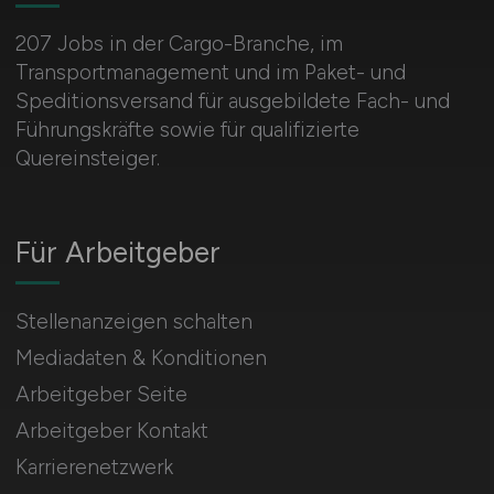
207 Jobs in der Cargo-Branche, im
Transportmanagement und im Paket- und
Speditionsversand für ausgebildete Fach- und
Führungskräfte sowie für qualifizierte
Quereinsteiger.
Für Arbeitgeber
Stellenanzeigen schalten
Mediadaten & Konditionen
Arbeitgeber Seite
Arbeitgeber Kontakt
Karrierenetzwerk