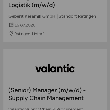
Logistik
(m/w/d)
Geberit Keramik GmbH | Standort Ratingen
29.07.2026
Ratingen-Lintorf
(Senior) Manager
(m/w/d)
-
Supply Chain Management
valantic Supply Chain & Procurement