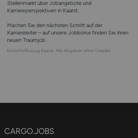
Stellenmarkt über Jobangebote und
Karriereperspektiven in
Kaarst
.
Machen Sie den nächsten Schritt auf der
Karriereleiter – auf unsere Jobbörse finden Sie ihren
neuen Traumjob.
Kurzinfo/Auszug Kaarst. Alle Angaben ohne Gewähr.
CARGO.JOBS