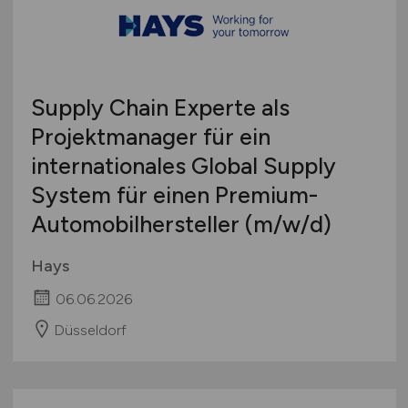
Supply Chain Experte als
Projektmanager für ein
internationales Global Supply
System für einen Premium-
Automobilhersteller
(m/w/d)
Hays
06.06.2026
Düsseldorf