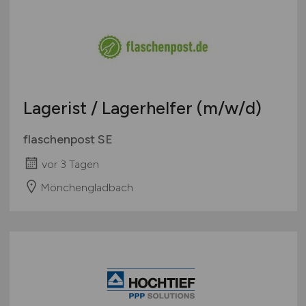
Lagerist / Lagerhelfer
(m/w/d)
flaschenpost SE
vor 3 Tagen
Mönchengladbach