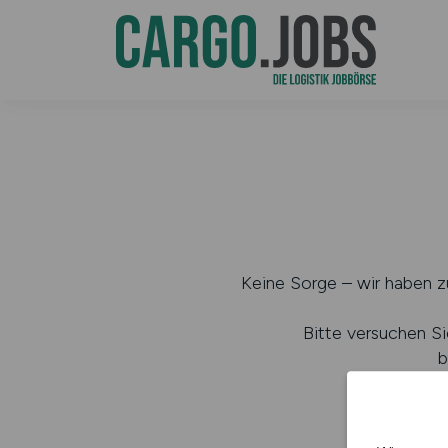
Keine Sorge – wir haben zu
Bitte versuchen Si
b