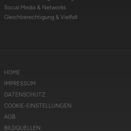
Social Media & Networks
Gleichberechtigung & Vielfalt
HOME
IMPRESSUM
DATENSCHUTZ
COOKIE-EINSTELLUNGEN
AGB
BILDQUELLEN