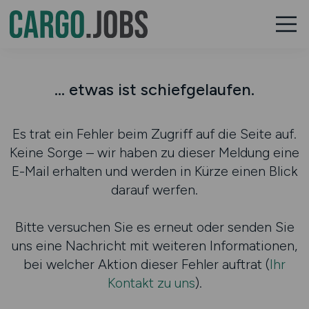
... etwas ist schiefgelaufen.
Es trat ein Fehler beim Zugriff auf die Seite auf.
Keine Sorge – wir haben zu dieser Meldung eine
E-Mail erhalten und werden in Kürze einen Blick
darauf werfen.
Bitte versuchen Sie es erneut oder senden Sie
uns eine Nachricht mit weiteren Informationen,
bei welcher Aktion dieser Fehler auftrat (
Ihr
Kontakt zu uns
).