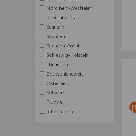
Nordrhein-Westfalen
Rheinland-Pfalz
Saarland
Sachsen
Sachsen-Anhalt
Schleswig-Holstein
Thüringen
Deutschlandweit
Österreich
Schweiz
Europa
International