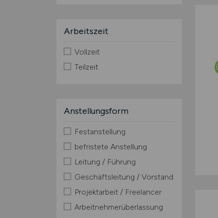
Arbeitszeit
Vollzeit
Teilzeit
Anstellungsform
Festanstellung
befristete Anstellung
Leitung / Führung
Geschäftsleitung / Vorstand
Projektarbeit / Freelancer
Arbeitnehmerüberlassung