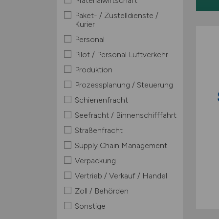
Materialwirtschaft
Paket- / Zustelldienste /
Kurier
Personal
Pilot / Personal Luftverkehr
Produktion
Prozessplanung / Steuerung
Schienenfracht
Seefracht / Binnenschifffahrt
Straßenfracht
Supply Chain Management
Verpackung
Vertrieb / Verkauf / Handel
Zoll / Behörden
Sonstige