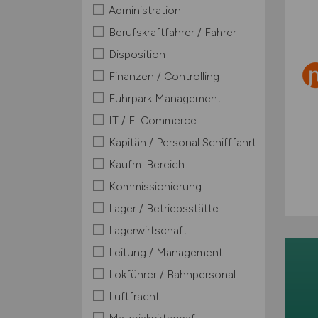
Administration
Berufskraftfahrer / Fahrer
Disposition
Finanzen / Controlling
Fuhrpark Management
IT / E-Commerce
Kapitän / Personal Schifffahrt
Kaufm. Bereich
Kommissionierung
Lager / Betriebsstätte
Lagerwirtschaft
Leitung / Management
Lokführer / Bahnpersonal
Luftfracht