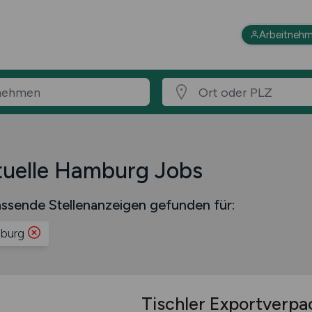
Arbeitnehm
tuelle Hamburg Jobs
ssende Stellenanzeigen gefunden für:
burg
Tischler Exportverpa