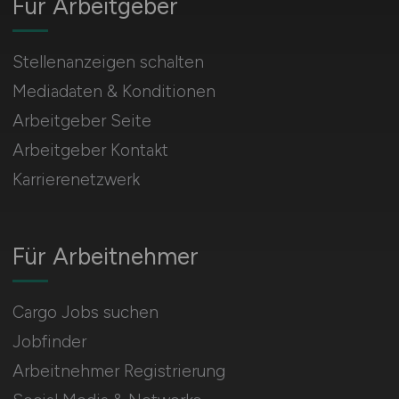
Für Arbeitgeber
Stellenanzeigen schalten
Mediadaten & Konditionen
Arbeitgeber Seite
Arbeitgeber Kontakt
Karrierenetzwerk
Für Arbeitnehmer
Cargo Jobs suchen
Jobfinder
Arbeitnehmer Registrierung