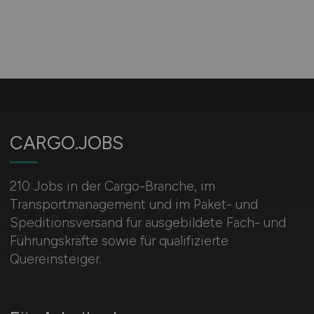
CARGO.JOBS
210 Jobs in der Cargo-Branche, im
Transportmanagement und im Paket- und
Speditionsversand für ausgebildete Fach- und
Führungskräfte sowie für qualifizierte
Quereinsteiger.