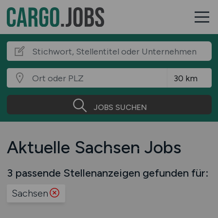
JOBS SUCHEN
Aktuelle Sachsen Jobs
3 passende Stellenanzeigen gefunden für:
Sachsen