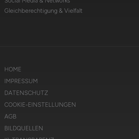
Social Media & Networks
Gleichberechtigung & Vielfalt
HOME
IMPRESSUM
DATENSCHUTZ
COOKIE-EINSTELLUNGEN
AGB
BILDQUELLEN