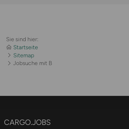
Sie sind hier:
Startseite
Sitemap
Jobsuche mit B
CARGO.JOBS