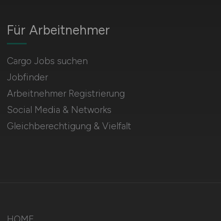
Für Arbeitnehmer
Cargo Jobs suchen
Jobfinder
Arbeitnehmer Registrierung
Social Media & Networks
Gleichberechtigung & Vielfalt
HOME