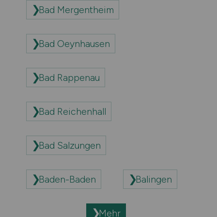
Bad Mergentheim
Bad Oeynhausen
Bad Rappenau
Bad Reichenhall
Bad Salzungen
Baden-Baden
Balingen
Mehr