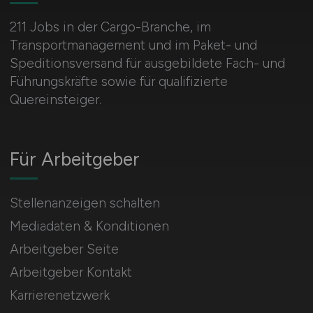
211 Jobs in der Cargo-Branche, im
Transportmanagement und im Paket- und
Speditionsversand für ausgebildete Fach- und
Führungskräfte sowie für qualifizierte
Quereinsteiger.
Für Arbeitgeber
Stellenanzeigen schalten
Mediadaten & Konditionen
Arbeitgeber Seite
Arbeitgeber Kontakt
Karrierenetzwerk